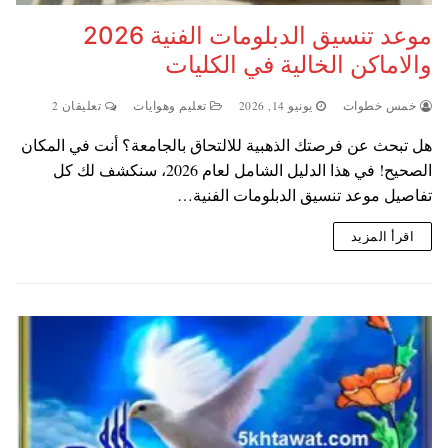
موعد تنسيق الدبلومات الفنية 2026
والاماكن الخالية في الكليات
خمس خطوات
يونيو 14, 2026
تعليم وهوايات
تعليقان 2
هل تبحث عن فرصتك الذهبية للالتحاق بالجامعة؟ أنت في المكان
الصحيح! في هذا الدليل الشامل لعام 2026، سنكشف لك كل
تفاصيل موعد تنسيق الدبلومات الفنية…
اقرأ المزيد