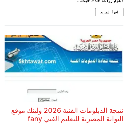
دبلوم زراعة 2026 حيث…
اقرأ المزيد
نتيجة الدبلومات الفنية 2026 ولينك موقع
البوابة المصرية للتعليم الفني fany