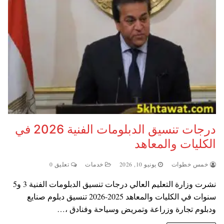
درجات تنسيق الدبلومات الفنية 2026 في
الكليات والمعاهد
خمس خطوات
يونيو 10, 2026
خدمات
تعليق 0
نشرت وزارة التعليم العالي درجات تنسيق الدبلومات الفنية 3 و5
سنوات في الكليات والمعاهد 2025-2026 تنسيق دبلوم صنايع
ودبلوم تجارة وزراعة وتمريض وسياحة وفنادق ،…