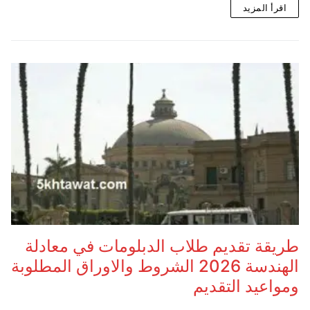
اقرأ المزيد
طريقة تقديم طلاب الدبلومات في معادلة
الهندسة 2026 الشروط والاوراق المطلوبة
ومواعيد التقديم