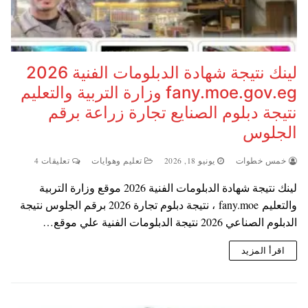
لينك نتيجة شهادة الدبلومات الفنية 2026
fany.moe.gov.eg وزارة التربية والتعليم
نتيجة دبلوم الصنايع تجارة زراعة برقم
الجلوس
خمس خطوات
يونيو 18, 2026
تعليم وهوايات
تعليقات 4
لينك نتيجة شهادة الدبلومات الفنية 2026 موقع وزارة التربية
والتعليم fany.moe ، نتيجة دبلوم تجارة 2026 برقم الجلوس نتيجة
الدبلوم الصناعي 2026 نتيجة الدبلومات الفنية علي موقع…
اقرأ المزيد