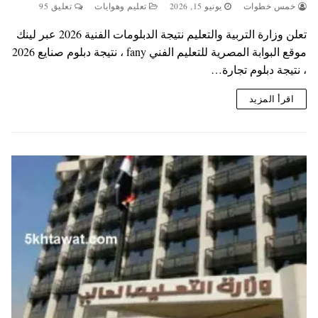
خمس خطوات
يونيو 15, 2026
تعليم وهوايات
تعليق 95
تعلن وزارة التربية والتعليم نتيجة الدبلومات الفنية 2026 عبر لينك
موقع البوابة المصرية للتعليم الفني fany ، نتيجة دبلوم صنايع 2026
، نتيجة دبلوم تجارة…
اقرأ المزيد