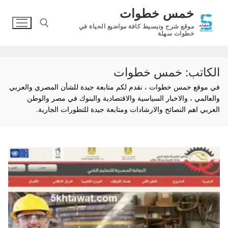
لتجاوز
خمس خطوات
لى
موقع شرح وتبسيط كافة مواضيع الحياة في
لمحتوى
خطوات سهلة
البحث عن:
الكاتب:
خمس خطوات
في موقع خمس خطوات ، نقدم لكم متابعة جيدة للشأن المصري والعربي
والعالمي ، والاخبار السياسية والاقتصادية والبنوك في مصر والوطن
العربي اهم النصائح والارشادات ومتابعة جيدة للتطورات الجارية.