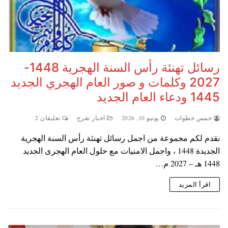
رسائل تهنئة رأس السنة الهجرية 1448-
2027 وكلمات و صور العام الهجري الجديد
1445 ودعاء العام الجديد
خمس خطوات
يونيو 10, 2026
اخبار تفرح
تعليقان 2
نقدم لكم مجموعة من اجمل رسائل تهنئة رأس السنة الهجرية
الجديدة 1448 ، واجمل الامنيات مع حلول العام الهجرى الجديد
1448 هـ – 2027 م…
اقرأ المزيد