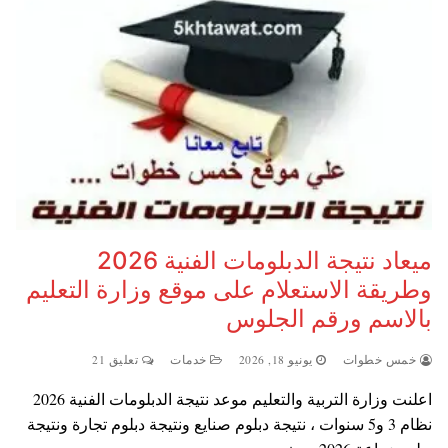
ميعاد نتيجة الدبلومات الفنية 2026
وطريقة الاستعلام على موقع وزارة التعليم
بالاسم ورقم الجلوس
خمس خطوات
يونيو 18, 2026
خدمات
تعليق 21
اعلنت وزارة التربية والتعليم موعد نتيجة الدبلومات الفنية 2026
نظام 3 و5 سنوات ، نتيجة دبلوم صنايع ونتيجة دبلوم تجارة ونتيجة