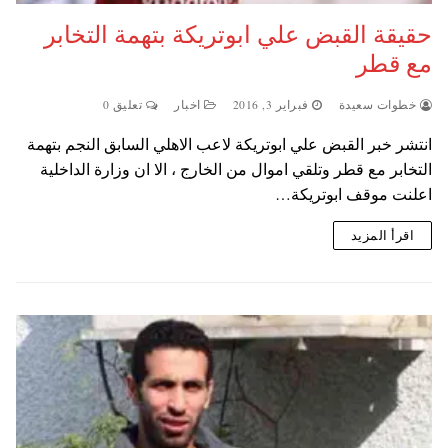
حقيقة القبض علي ابوتريكة بتهمة التخابر
مع قطر
خطوات سعيدة
فبراير 3, 2016
اخبار
تعليق 0
انتشر خبر القبض علي ابوتريكة لاعب الاهلي السابق النجم بتهمة
التخابر مع قطر وتلقي اموال من الخارج ، الا ان وزارة الداخلية
اعلنت موقف ابوتريكة…
اقرأ المزيد