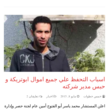
اسباب التحفظ علي جميع اموال ابوتريكة و
حبس مدير شركته
خمس خطوات
مايو 8, 2015
اخبار
تعليقان 2
اعلن المستشار محمد ياسر أبو الفتوح أمين عام لجنة حصر وإدارة