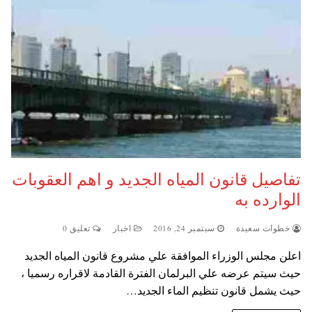
تفاصيل قانون المياه الجديد و اهم العقوبات
الوارده به
خطوات سعيدة
سبتمبر 24, 2016
اخبار
تعليق 0
اعلن مجلس الوزراء الموافقة علي مشروع قانون المياه الجديد
حيث سيتم عرضه علي البرلمان الفترة القادمة لاقراره رسميا ،
حيث يشمل قانون تنظيم الماء الجديد…