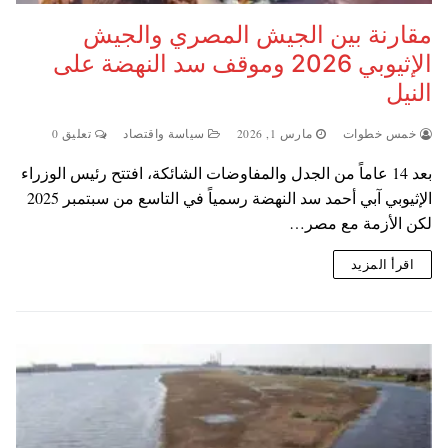
مقارنة بين الجيش المصري والجيش
الإثيوبي 2026 وموقف سد النهضة على
النيل
خمس خطوات
مارس 1, 2026
سياسة واقتصاد
تعليق 0
بعد 14 عاماً من الجدل والمفاوضات الشائكة، افتتح رئيس الوزراء
الإثيوبي آبي أحمد سد النهضة رسمياً في التاسع من سبتمبر 2025
لكن الأزمة مع مصر…
اقرأ المزيد