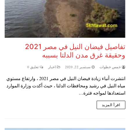
تفاصيل فيضان النيل في مصر 2021
وحقيقة غرق مدن الدلتا بسببه
خمس خطوات
سبتمبر 22, 2020
اخبار
تعليق 0
انتشرت أنباء زيادة فيضان النيل في مصر 2021 ، وارتفاع مستوي
مياه النيل في رشيد ومحافظات الدلتا ، حيث أكدت وزارة الموارد
استعدادها لمواجه فترة…
اقرأ المزيد