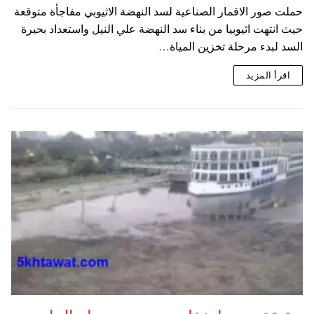
حملت صور الاقمار الصناعية لسد النهضة الاثيوبي مفاجأة متوقعة
حيث انتهت اثيوبيا من بناء سد النهضة علي النيل واستعداد بحيرة
السد لبدء مرحلة تخزين المياة…
اقرأ المزيد