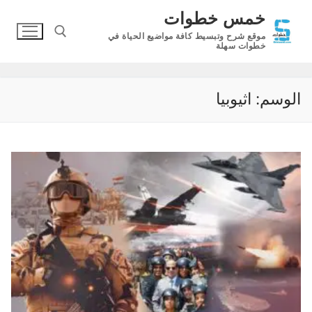
لتجاوز
خمس خطوات
لى
موقع شرح وتبسيط كافة مواضيع الحياة في
لمحتوى
خطوات سهلة
البحث عن:
الوسم:
اثيوبيا