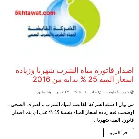
اصدار فاتورة مياه الشرب شهريا وزيادة
اسعار الميه 25 % بداية من 2016
خمس خطوات
يناير 15, 2016
اخبار
تعليق 1
في بيان اعلنته الشركة القابضة لمياه الشرب والصرف الصحي ،
اوضحت فيه زياده اسعار المياه بنسبة 25 % علي ان يتم اصدار
فاتوره الميه شهريا…
اقرأ المزيد