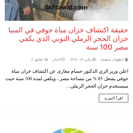
حقيقة اكتشاف خزان مياة جوفي في المنيا
خزان الحجر الرملي النوبي الذي يكفي
مصر 100 سنة
خطوات سعيدة
يناير 18, 2016
اخبار
تعليق 0
اعلن وزير الري الدكتور حسام مغازى عن اكتشاف خزان مياة
جوفي يشغل 85 % من مساحة مصر ، ويكفي لمدة 100 سنة حيث
سيستخدم خزان الحجر الرملي…
اقرأ المزيد