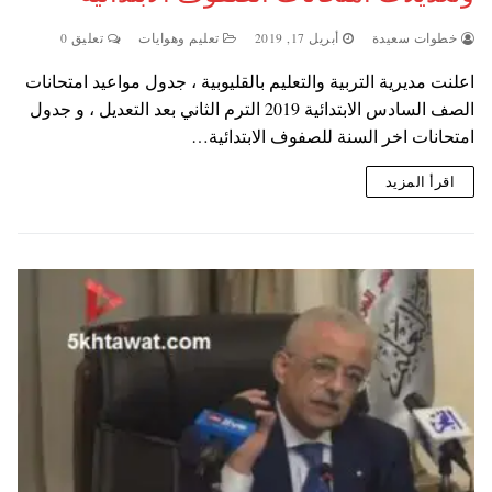
خطوات سعيدة
أبريل 17, 2019
تعليم وهوايات
تعليق 0
اعلنت مديرية التربية والتعليم بالقليوبية ، جدول مواعيد امتحانات
الصف السادس الابتدائية 2019 الترم الثاني بعد التعديل ، و جدول
امتحانات اخر السنة للصفوف الابتدائية…
اقرأ المزيد