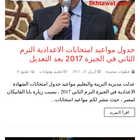
جدول مواعيد امتحانات الاعدادية الترم
الثاني في الجيزة 2017 بعد التعديل
خطوات سعيدة
أبريل 23, 2017
تعليم وهوايات
تعليق 0
عدلت مديرية التربية والتعليم مواعيد جدول امتحانات الشهادة
الاعدادية في الجيزة الترم الثاني 2017 ، بسبب زيارة بابا الفاتيكان
لمصر ، حيث ننشر لكم مواعيد امتحانات…
اقرأ المزيد