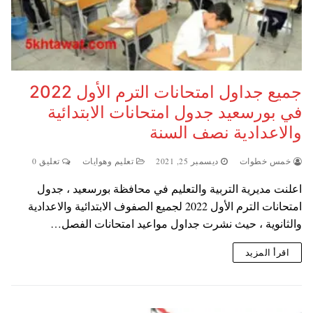
جميع جداول امتحانات الترم الأول 2022
في بورسعيد جدول امتحانات الابتدائية
والاعدادية نصف السنة
خمس خطوات
ديسمبر 25, 2021
تعليم وهوايات
تعليق 0
اعلنت مديرية التربية والتعليم في محافظة بورسعيد ، جدول
امتحانات الترم الأول 2022 لجميع الصفوف الابتدائية والاعدادية
والثانوية ، حيث نشرت جداول مواعيد امتحانات الفصل…
اقرأ المزيد