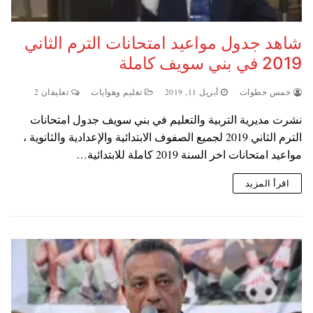
شاهد جدول مواعيد امتحانات الترم الثاني
2019 في بني سويف كاملة
خمس خطوات
أبريل 11, 2019
تعليم وهوايات
تعليقان 2
نشرت مديرية التربية والتعليم في بني سويف جدول امتحانات
الترم الثاني 2019 لجميع الصفوف الابتدائية والإعدادية والثانوية ،
مواعيد امتحانات اخر السنة 2019 كاملة للابتدائية…
اقرأ المزيد