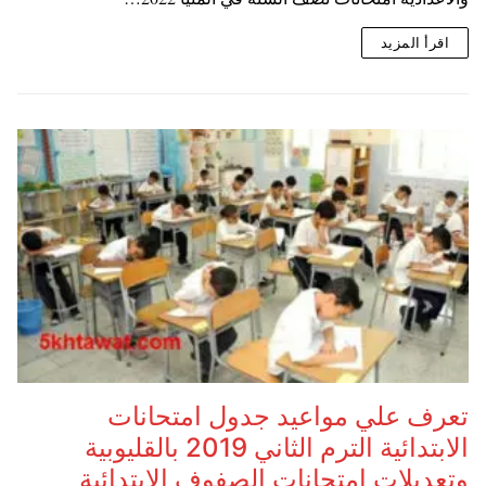
اقرأ المزيد
تعرف علي مواعيد جدول امتحانات
الابتدائية الترم الثاني 2019 بالقليوبية
وتعديلات امتحانات الصفوف الابتدائية