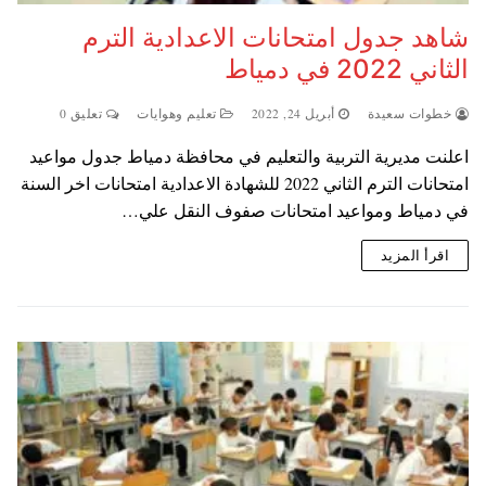
شاهد جدول امتحانات الاعدادية الترم
الثاني 2022 في دمياط
خطوات سعيدة
أبريل 24, 2022
تعليم وهوايات
تعليق 0
اعلنت مديرية التربية والتعليم في محافظة دمياط جدول مواعيد
امتحانات الترم الثاني 2022 للشهادة الاعدادية امتحانات اخر السنة
في دمياط ومواعيد امتحانات صفوف النقل علي…
اقرأ المزيد