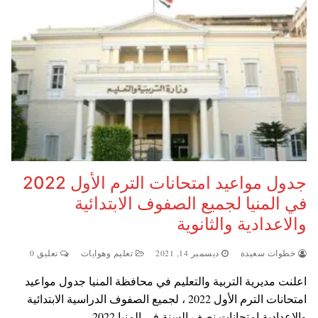
جدول مواعيد امتحانات الترم الأول 2022
في المنيا لجميع الصفوف الابتدائية
والاعدادية والثانوية
خطوات سعيدة
ديسمبر 14, 2021
تعليم وهوايات
تعليق 0
اعلنت مديرية التربية والتعليم في محافظة المنيا جدول مواعيد
امتحانات الترم الأول 2022 ، لجميع الصفوف الدراسية الابتدائية
والاعدادية امتحانات نصف السنة في المنيا 2022…