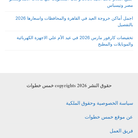
مصر وتيسباس
اجمل أماكن خروجة العيد في القاهرة والمحافظات واسعارها 2026
بالتفصيل
تخفيضات كارفور مارس 2026 في عيد الأم علي الاجهزة الكهربائية
والموبايلات والمطبخ
حقوق النشر copyrights 2026 خمس خطوات
سياسة الخصوصية وحقوق الملكية
عن موقع خمس خطوات
فريق العمل