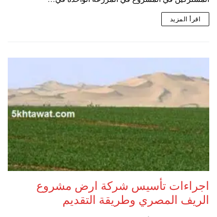
اقرأ المزيد
اجراءات تأسيس شركة ارض مشروع
الريف المصري وطريقة التقديم