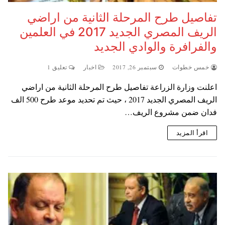
تفاصيل طرح المرحلة الثانية من اراضي
الريف المصري الجديد 2017 في العلمين
والفرافرة والوادي الجديد
خمس خطوات
سبتمبر 26, 2017
اخبار
تعليق 1
اعلنت وزارة الزراعة تفاصيل طرح المرحلة الثانية من اراضي
الريف المصري الجديد 2017 ، حيث تم تحديد موعد طرح 500 الف
فدان ضمن مشروع الريف…
اقرأ المزيد