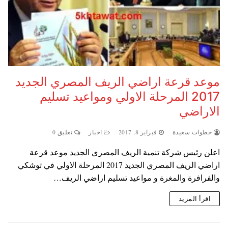
موعد قرعة اراضي الريف المصري الجديد
2017 المرحلة الاولي ومواعيد تسليم
الاراضي
خطوات سعيدة
فبراير 8, 2017
اخبار
تعليق 0
اعلن رئيس شركة تنمية الريف المصري الجديد موعد قرعة
اراضي الريف المصري الجديد 2017 المرحلة الاولي في توشكي
والفرافرة والمغرة و مواعيد تسليم اراضي الريف…
اقرأ المزيد