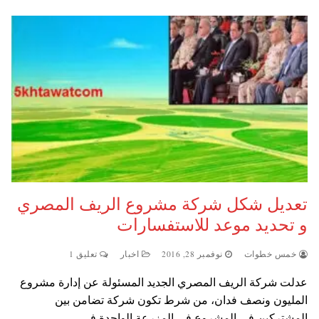
تعديل شكل شركة مشروع الريف المصري
و تحديد موعد للاستفسارات
خمس خطوات
نوفمبر 28, 2016
اخبار
تعليق 1
عدلت شركة الريف المصري الجديد المسئولة عن إدارة مشروع
المليون ونصف فدان، من شرط تكون شركة تضامن بين
المشتركين في المشروع في المزرعة الواحدة في…