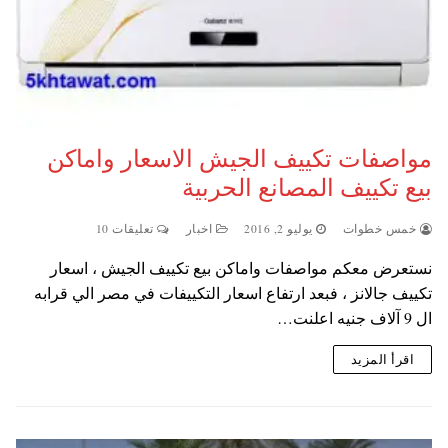
مواصفات تكييف الجيش الاسعار واماكن
بيع تكييف المصانع الحربية
خمس خطوات
يوليو 2, 2016
اخبار
تعليقات 10
نستعرض معكم مواصفات واماكن بيع تكييف الجيش ، اسعار
تكييف جالانز ، فبعد ارتفاع اسعار التكييفات في مصر الي قرابه
ال 9 آلاف جنيه اعلنت…
اقرأ المزيد