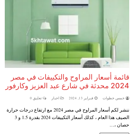
قائمة أسعار المراوح والتكييفات في مصر
2024 محدثة في شارع عبد العزيز وكارفور
خمس خطوات
فبراير 13, 2024
اخبار
تعليق 0
ننشر لكم أسعار المراوح في مصر 2024 مع ارتفاع درجات حرارة
الصيف هذا العام ، كذلك أسعار التكييفات 2024 بقدرة 1.5 و 3
حصان ،…