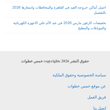
اجمل أماكن خروجة العيد في القاهرة والمحافظات واسعارها 2026
بالتفصيل
تخفيضات كارفور مارس 2026 في عيد الأم علي الاجهزة الكهربائية
والموبايلات والمطبخ
حقوق النشر copyrights 2026 خمس خطوات
سياسة الخصوصية وحقوق الملكية
عن موقع خمس خطوات
فريق العمل
اتصل بنا