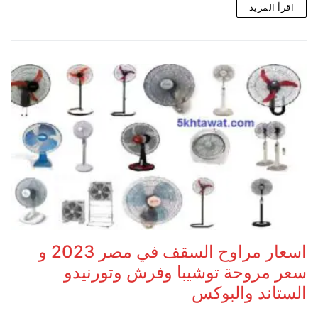
اقرأ المزيد
اسعار مراوح السقف في مصر 2023 و
سعر مروحة توشيبا وفرش وتورنيدو
الستاند والبوكس