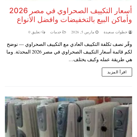
أسعار التكييف الصحراوي في مصر 2026
وأماكن البيع بالتخفيضات وافضل الأنواع
خطوات سعيدة
مارس 5, 2026
خدمات
تعليق 0
وفّر نصف تكلفة التكييف العادي مع التكييف الصحراوي — نوضح
لكم قائمة أسعار التكييف الصحراوي في مصر 2026 المحدثة. وما
هي طريقة عمله وكيف يختلف…
اقرأ المزيد