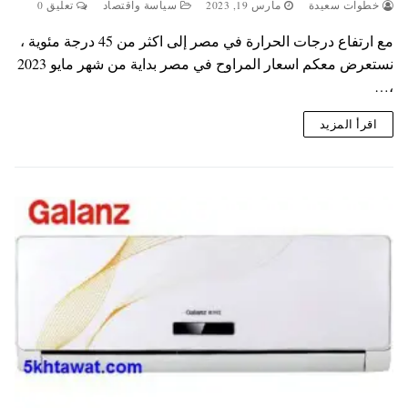
خطوات سعيدة
مارس 19, 2023
سياسة واقتصاد
تعليق 0
مع ارتفاع درجات الحرارة في مصر إلى اكثر من 45 درجة مئوية ،
نستعرض معكم اسعار المراوح في مصر بداية من شهر مايو 2023
،…
اقرأ المزيد