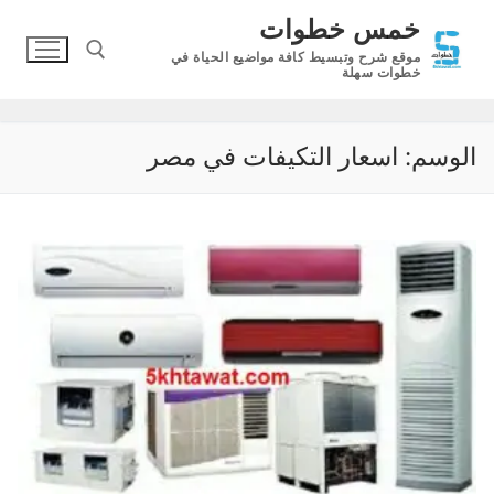
لتجاوز
خمس خطوات
لى
موقع شرح وتبسيط كافة مواضيع الحياة في
لمحتوى
خطوات سهلة
البحث عن:
الوسم:
اسعار التكيفات في مصر