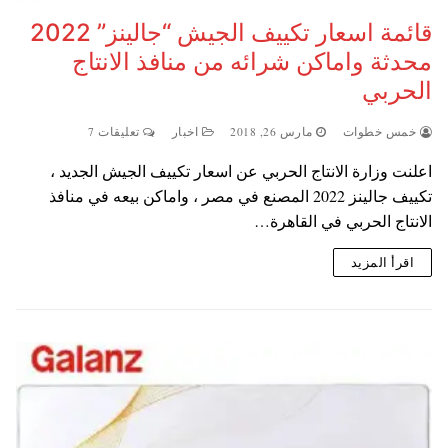
قائمة اسعار تكييف الجيش “جالينز” 2022
محدثة واماكن شرائه من منافذ الانتاج
الحربي
خمس خطوات
مارس 26, 2018
اخبار
تعليقات 7
اعلنت وزارة الانتاج الحربي عن اسعار تكييف الجيش الجديد ،
تكييف جالينز 2022 المصنع في مصر ، واماكن بيعه في منافذ
الانتاج الحربي في القاهرة…
اقرأ المزيد