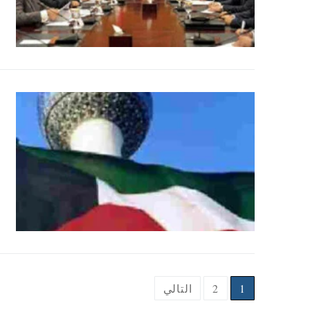
Posts
1
2
التالي