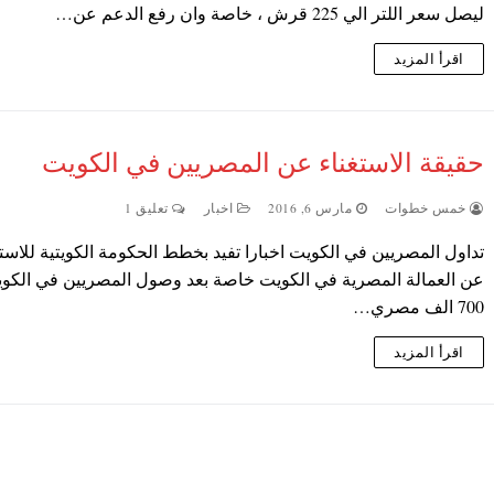
ليصل سعر اللتر الي 225 قرش ، خاصة وان رفع الدعم عن…
اقرأ المزيد
حقيقة الاستغناء عن المصريين في الكويت
خمس خطوات
مارس 6, 2016
اخبار
تعليق 1
تداول المصريين في الكويت اخبارا تفيد بخطط الحكومة الكويتية للاستغ
عن العمالة المصرية في الكويت خاصة بعد وصول المصريين في الكوي
700 الف مصري…
اقرأ المزيد