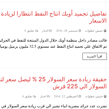
تفاصيل تجميد أوبك انتاج النفط انتظارا لزيادة
الاسعار
خمس خطوات
سبتمبر 28, 2016
اخبار
تعليق 0
قالت مصادر داخل منظمة أوبك خلال الدول المنتجة للنفط في الجزائر 
تم الاتفاق علي تجميد انتاج النفط عند مستوي 32.5 مليون برميل يوميا…
اقرأ المزيد
حقيقة زيادة سعر السولار 25 % ليصل سعر ل
السولار الي 225 قرش
خمس خطوات
أغسطس 22, 2016
اخبار
تعليق 0
نشرت عدد جرائد مصرية انباء تشير الي قرب زيادة سعر السولار في