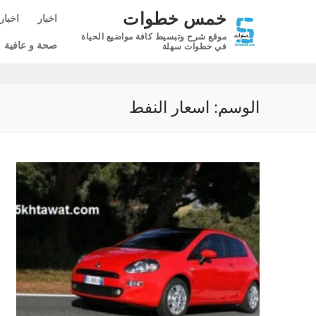
لتجاوز
خمس خطوات
اخبار
اخبار
لى
موقع شرح وتبسيط كافة مواضيع الحياة
لمحتوى
صحة و عافية
في خطوات سهلة
الوسم:
اسعار النفط