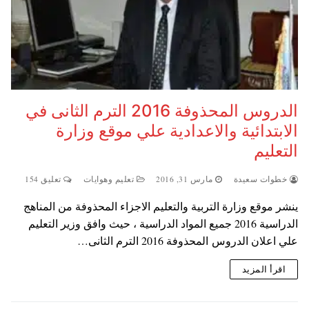
الدروس المحذوفة 2016 الترم الثانى في
الابتدائية والاعدادية علي موقع وزارة
التعليم
خطوات سعيدة
مارس 31, 2016
تعليم وهوايات
تعليق 154
ينشر موقع وزارة التربية والتعليم الاجزاء المحذوفة من المناهج
الدراسية 2016 جميع المواد الدراسية ، حيث وافق وزير التعليم
علي اعلان الدروس المحذوفة 2016 الترم الثانى…
اقرأ المزيد