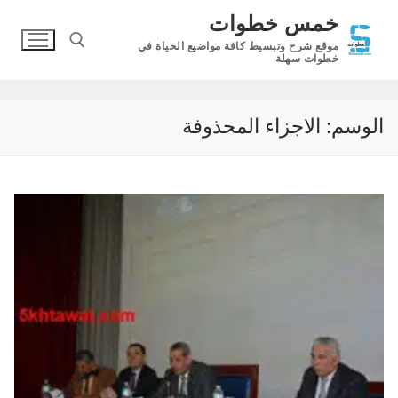
لتجاوز
خمس خطوات
لى
موقع شرح وتبسيط كافة مواضيع الحياة في
لمحتوى
خطوات سهلة
البحث عن:
الوسم:
الاجزاء المحذوفة