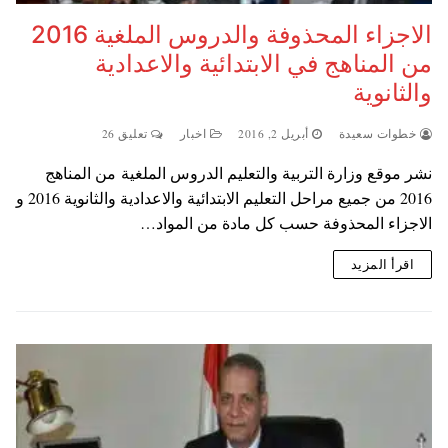
الاجزاء المحذوفة والدروس الملغية 2016
من المناهج في الابتدائية والاعدادية
والثانوية
خطوات سعيدة
أبريل 2, 2016
اخبار
تعليق 26
نشر موقع وزارة التربية والتعليم الدروس الملغية من المناهج
2016 من جميع مراحل التعليم الابتدائية والاعدادية والثانوية 2016 و
الاجزاء المحذوفة حسب كل مادة من المواد…
اقرأ المزيد