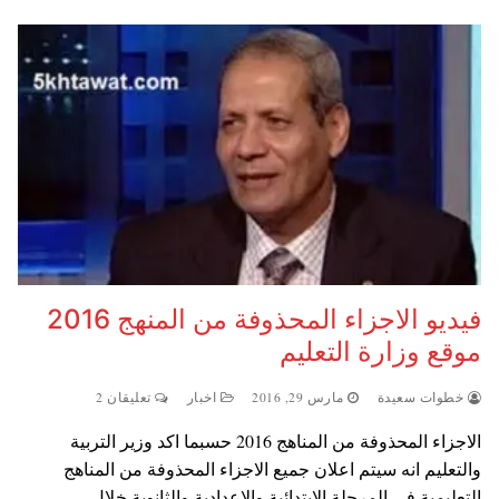
فيديو الاجزاء المحذوفة من المنهج 2016
موقع وزارة التعليم
خطوات سعيدة
مارس 29, 2016
اخبار
تعليقان 2
الاجزاء المحذوفة من المناهج 2016 حسبما اكد وزير التربية
والتعليم انه سيتم اعلان جميع الاجزاء المحذوفة من المناهج
التعليمية في المرحلة الابتدائية والاعدادية والثانوية خلال…