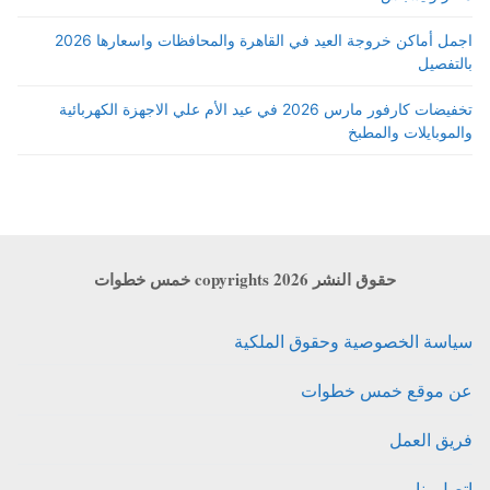
اجمل أماكن خروجة العيد في القاهرة والمحافظات واسعارها 2026
بالتفصيل
تخفيضات كارفور مارس 2026 في عيد الأم علي الاجهزة الكهربائية
والموبايلات والمطبخ
حقوق النشر copyrights 2026 خمس خطوات
سياسة الخصوصية وحقوق الملكية
عن موقع خمس خطوات
فريق العمل
اتصل بنا