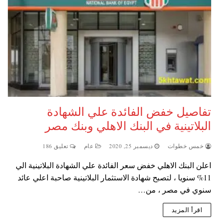
تفاصيل خفض الفائدة علي الشهادة
البلاتينية في البنك الاهلي وبنك مصر
خمس خطوات
ديسمبر 25, 2020
عام
تعليق 186
اعلن البنك الاهلي خفض سعر الفائدة علي الشهادة البلاتينية الي
11% سنويا ، لتصبح شهادة الاستثمار البلاتينية صاحبة اعلي عائد
سنوي في مصر ، من…
اقرأ المزيد