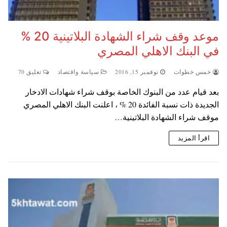
موعد وقف شراء الشهادة البلاتينية 20 %
في البنك الاهلي المصري
خمس خطوات
نوفمبر 15, 2016
سياسة واقتصاد
تعليق 70
بعد قيام عدد من البنوك الخاصة بوقف شراء شهادات الادخار
الجديدة ذات نسبة الفائدة 20 % ، اعلنت البنك الاهلي المصري
موقف شراء الشهادة البلاتينية…
اقرأ المزيد