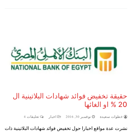
حقيقة تخفيض فوائد شهادات البلاتينية ال
20 % او الغائها
خطوات سعيدة
نوفمبر 30, 2016
اخبار
تعليقات 4
نشرت عدة مواقع اخبارا حول تخفيض فوائد شهادات البلاتينية ذات