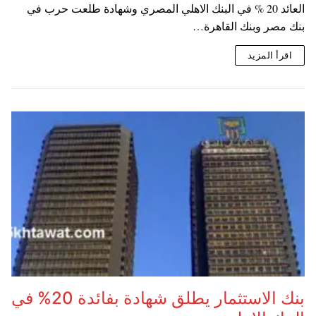
العائد 20 % في البنك الاهلي المصري وشهادة طلعت حرب في
بنك مصر وبنك القاهرة…
اقرأ المزيد
بنك الاستثمار يطلق شهادة بفائدة 20% في