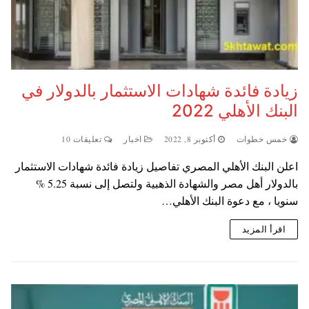
زيادة فائدة شهادات الاستثمار بالدولار في
البنك الأهلي 2022
خمس خطوات
أكتوبر 8, 2022
اخبار
تعليقات 10
اعلن البنك الأهلي المصري تفاصيل زيادة فائدة شهادات الاستثمار
بالدولار أهل مصر والشهادة الذهبية ولتصل إلى نسبة 5.25 %
سنويا ، مع دعوة البنك الأهلي…
اقرأ المزيد