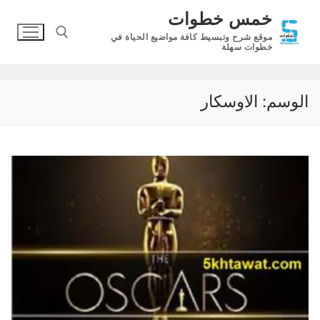
لتجاوز
خمس خطوات
لى
موقع شرح وتبسيط كافة مواضيع الحياة في
لمحتوى
خطوات سهلة
البحث عن:
الوسم:
الاوسكار