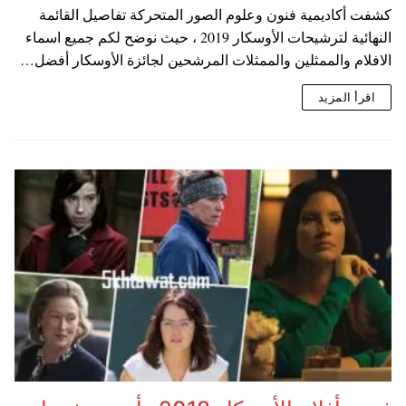
كشفت أكاديمية فنون وعلوم الصور المتحركة تفاصيل القائمة
النهائية لترشيحات الأوسكار 2019 ، حيث نوضح لكم جميع اسماء
الافلام والممثلين والممثلات المرشحين لجائزة الأوسكار أفضل…
اقرأ المزيد