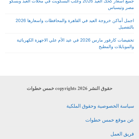
جميع أسعار كحك العيد 2026 وعلب البسكويت في محلات العبد وبسكو
مصر وتيسباس
اجمل أماكن خروجة العيد في القاهرة والمحافظات واسعارها 2026
بالتفصيل
تخفيضات كارفور مارس 2026 في عيد الأم علي الاجهزة الكهربائية
والموبايلات والمطبخ
حقوق النشر copyrights 2026 خمس خطوات
سياسة الخصوصية وحقوق الملكية
عن موقع خمس خطوات
فريق العمل