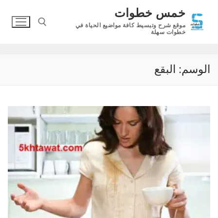
لتجاوز
خمس خطوات
لى
موقع شرح وتبسيط كافة مواضيع الحياة في
لمحتوى
خطوات سهلة
البحث عن:
الوسم:
البقع