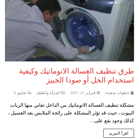
طرق تنظيف الغسالة الاتوماتيك وكيفية
استخدام الخل أو صودا الخبيز
خطوات سعيدة
فبراير 11, 2023
المرأة والطفل
تعليق 0
مشكلة تنظيف الغسالة الاتوماتيك من الداخل تعاني منها الربات
البيوت ، حيث قد تؤثر المشكلة على رائحة الملابس بعد الغسيل ،
كذلك وجود بقع على…
اقرأ المزيد