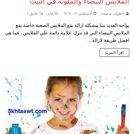
الملابس البيضاء والملونة في البيت
خطوات سعيدة
أغسطس 19, 2018
عام
تعليق 1
يواجه العديد منا مشكلة ازالة بقع الملابس الصعبة خاصة بقع
الملابس البيضاء التي قد تترك علامة دائمة علي الملابس ، فما هي
افضل طريقة لازالة…
اقرأ المزيد