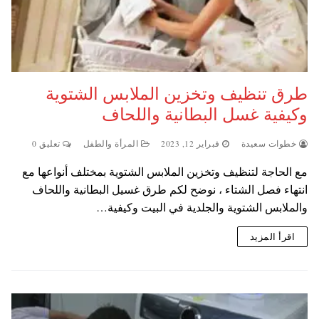
طرق تنظيف وتخزين الملابس الشتوية
وكيفية غسل البطانية واللحاف
خطوات سعيدة
فبراير 12, 2023
المرأة والطفل
تعليق 0
مع الحاجة لتنظيف وتخزين الملابس الشتوية بمختلف أنواعها مع
انتهاء فصل الشتاء ، نوضح لكم طرق غسيل البطانية واللحاف
والملابس الشتوية والجلدية في البيت وكيفية…
اقرأ المزيد