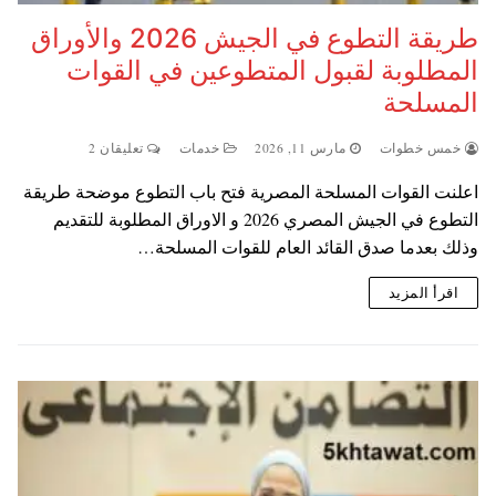
طريقة التطوع في الجيش 2026 والأوراق
المطلوبة لقبول المتطوعين في القوات
المسلحة
خمس خطوات
مارس 11, 2026
خدمات
تعليقان 2
اعلنت القوات المسلحة المصرية فتح باب التطوع موضحة طريقة
التطوع في الجيش المصري 2026 و الاوراق المطلوبة للتقديم
وذلك بعدما صدق القائد العام للقوات المسلحة…
اقرأ المزيد