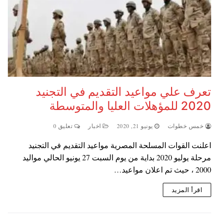
تعرف علي مواعيد التقديم في التجنيد
2020 للمؤهلات العليا والمتوسطة
خمس خطوات
يونيو 21, 2020
اخبار
تعليق 0
اعلنت القوات المسلحة المصرية مواعيد التقديم في التجنيد
مرحلة يوليو 2020 بداية من يوم السبت 27 يونيو الحالي مواليد
2000 ، حيث تم اعلان مواعيد…
اقرأ المزيد