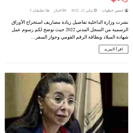
خمس خطوات
يناير 12, 2022
اخبار
تعليقان 2
نشرت وزارة الداخلية تفاصيل زيادة مصاريف استخراج الأوراق
الرسمية من السجل المدني 2022 حيث نوضح لكم رسوم عمل
شهادة الميلاد وبطاقة الرقم القومي وجواز السفر…
اقرأ المزيد