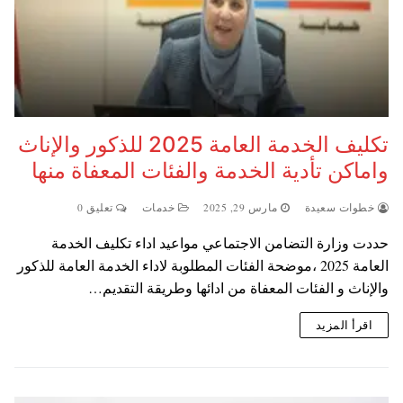
تكليف الخدمة العامة 2025 للذكور والإناث
واماكن تأدية الخدمة والفئات المعفاة منها
خطوات سعيدة
مارس 29, 2025
خدمات
تعليق 0
حددت وزارة التضامن الاجتماعي مواعيد اداء تكليف الخدمة
العامة 2025 ،موضحة الفئات المطلوبة لاداء الخدمة العامة للذكور
والإناث و الفئات المعفاة من ادائها وطريقة التقديم…
اقرأ المزيد