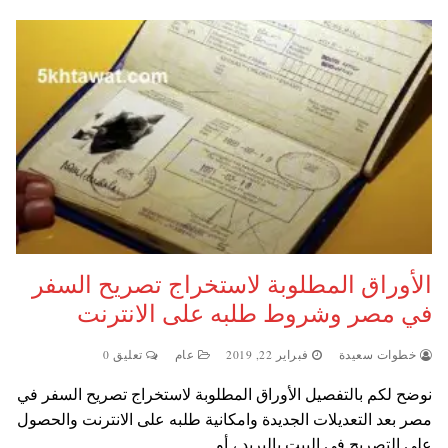
الأوراق المطلوبة لاستخراج تصريح السفر
في مصر وشروط طلبه على الانترنت
خطوات سعيدة
فبراير 22, 2019
عام
تعليق 0
نوضح لكم بالتفصيل الأوراق المطلوبة لاستخراج تصريح السفر في
مصر بعد التعديلات الجديدة وامكانية طلبه على الانترنت والحصول
على التصريح في البيت بالبريد ، أو…