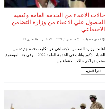
حالات الاعفاء من الخدمة العامة وكيفية
الحصول علي الاعفاء من وزارة التضامن
الاجتماعي
خمس خطوات
سبتمبر 1, 2021
اخبار
تعليق 77
اعلنت وزارة التضامن الاجتماعي عن تكليف دفعة جديدة من
الشباب ذكور واناث في الخدمة العامة 2022 ، وفي هذا الموضوع
سنعرض لكم حالات الاعفاء من…
اقرأ المزيد