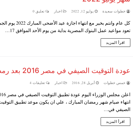
خطوات سعيدة
يوليو 12, 2022
اخبار
تعليق 0
كل عام وانتم بخير مع انتهاء اجازة عيد الأضحى 
تعود مواعيد عمل البنوك المصرية بداية من يوم الأحد الموافق 17…
اقرأ المزيد
عودة التوقيت الصيفي في مصر 2016 بعد رمضان
خمس خطوات
أبريل 28, 2016
اخبار
تعليقات 4
انتهاء صيام شهر رمضان المبارك ، علي ان يكون موعد تطبيق التوقيت
الصيفي في…
اقرأ المزيد