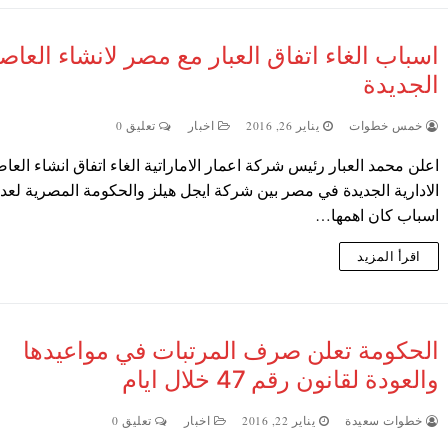
اسباب الغاء اتفاق العبار مع مصر لانشاء العاص
الجديدة
خمس خطوات
يناير 26, 2016
اخبار
تعليق 0
اعلن محمد العبار رئيس شركة اعمار الاماراتية الغاء اتفاق انشاء العا
الادارية الجديدة في مصر بين شركة ايجل هيلز والحكومة المصرية لعد
اسباب كان اهمها…
اقرأ المزيد
الحكومة تعلن صرف المرتبات في مواعيدها
والعودة لقانون رقم 47 خلال ايام
خطوات سعيدة
يناير 22, 2016
اخبار
تعليق 0