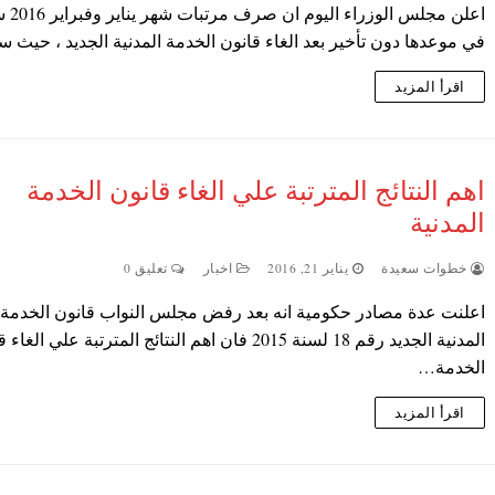
اعلن مجلس ال
في موعدها دون تأخير بعد الغاء قانون الخدمة المدنية الجديد ، حيث 
اقرأ المزيد
اهم النتائج المترتبة علي الغاء قانون الخدمة
المدنية
خطوات سعيدة
يناير 21, 2016
اخبار
تعليق 0
اعلنت عدة مصادر حكومية انه بعد رفض مجلس النواب قانون الخدمة
المدنية الجديد رقم 18 لسنة 2015 فان اهم النتائج المترتبة علي الغ
الخدمة…
اقرأ المزيد