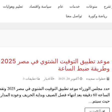
 تفرح
منوعات
خدمات
عام
سياسة واقتصاد
تعليم وهوايات
رياضة وكورة
تواصل معنا
موعد تطبيق التوقيت الشتوي في مصر 2025
وطريقة ضبط الساعة
خطوات سعيدة
أكتوبر 20, 2025
اخبار
تعليقات 3
حدد مجلس الوزراء موعد تطبيق التوقيت ال
الساعة 60 دقيقة بعد انتهاء فصل الصيف وبداية الخريف وعودة المدا
حيث سيتم…
اقرأ المزيد