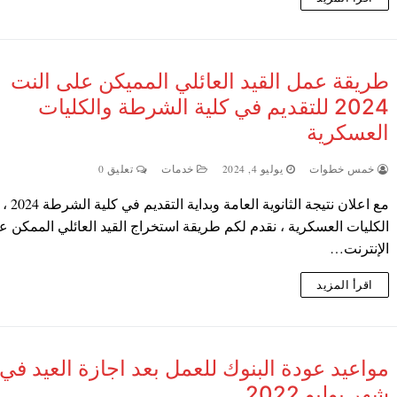
طريقة عمل القيد العائلي المميكن على النت
2024 للتقديم في كلية الشرطة والكليات
العسكرية
خمس خطوات
يوليو 4, 2024
خدمات
تعليق 0
مع اعلان نتيجة الثان
الكليات العسكرية ، نقدم لكم طريقة استخراج القيد العائلي الممكن ع
الإنترنت…
اقرأ المزيد
مواعيد عودة البنوك للعمل بعد اجازة العيد في
شهر يوليو 2022