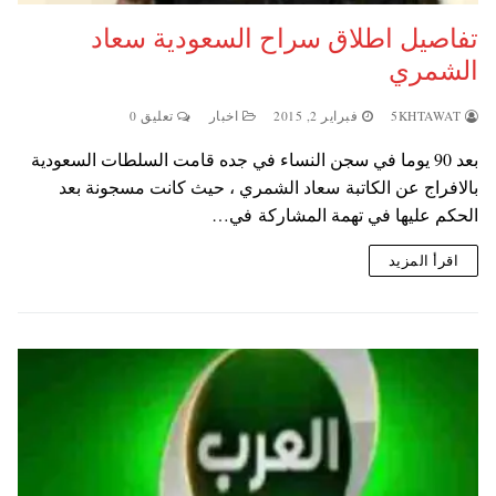
تفاصيل اطلاق سراح السعودية سعاد
الشمري
5KHTAWAT
فبراير 2, 2015
اخبار
تعليق 0
بعد 90 يوما في سجن النساء في جده قامت السلطات السعودية
بالافراج عن الكاتبة سعاد الشمري ، حيث كانت مسجونة بعد
الحكم عليها في تهمة المشاركة في…
اقرأ المزيد