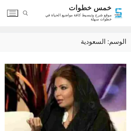
لتجاوز
خمس خطوات
لى
موقع شرح وتبسيط كافة مواضيع الحياة في
لمحتوى
خطوات سهلة
البحث عن:
الوسم:
السعودية