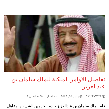
تفاصيل الاوامر الملكية للملك سلمان بن
عبدالعزيز
5KHTAWAT
يناير 30, 2015
اخبار
تعليقان 2
قام الملك سلمان بن عبدالعزيز خادم الحرمين الشريفين وعاهل