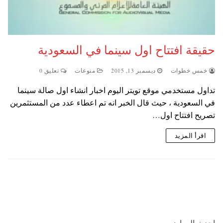
حقيقة افتتاح اول سينما في السعودية
خمس خطوات
ديسمبر 13, 2015
منوعات
تعليق 0
تداول مستخدمي موقع تويتر اليوم اخبار انشاء اول صالة سينما
في السعودية ، حيث قال الخبر انه تم اعطاء عدد من المستثمرين
تصريح افتتاح اول…
اقرأ المزيد
احدث المواضيع