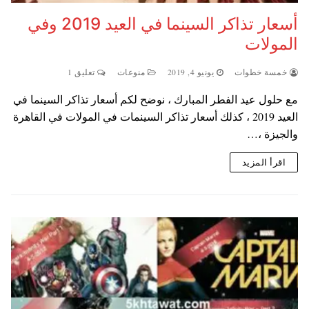
أسعار تذاكر السينما في العيد 2019 وفي
المولات
خمسة خطوات
يونيو 4, 2019
منوعات
تعليق 1
مع حلول عيد الفطر المبارك ، نوضح لكم أسعار تذاكر السينما في
العيد 2019 ، كذلك أسعار تذاكر السينمات في المولات في القاهرة
والجيزة ،…
اقرأ المزيد