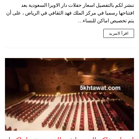
ننشر لكم بالتفصيل اسعار حفلات دار الاوبرا السعودية بعد
افتتاحها رسميا في مركز الملك فهد الثقافي في الرياض ، على أن
يتم تخصيص اماكن للنساء…
اقرأ المزيد