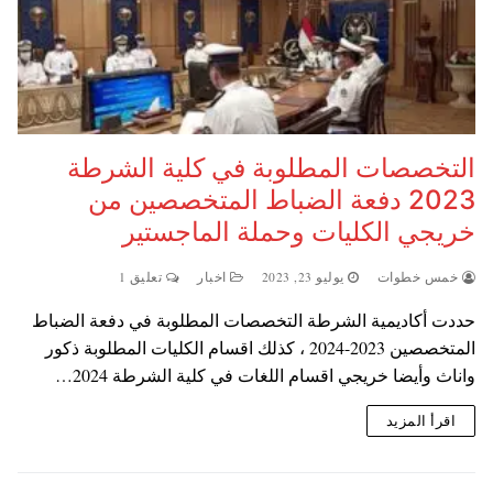
التخصصات المطلوبة في كلية الشرطة
2023 دفعة الضباط المتخصصين من
خريجي الكليات وحملة الماجستير
خمس خطوات
يوليو 23, 2023
اخبار
تعليق 1
حددت أكاديمية الشرطة التخصصات المطلوبة في دفعة الضباط
المتخصصين 2023-2024 ، كذلك اقسام الكليات المطلوبة ذكور
واناث وأيضا خريجي اقسام اللغات في كلية الشرطة 2024…
اقرأ المزيد