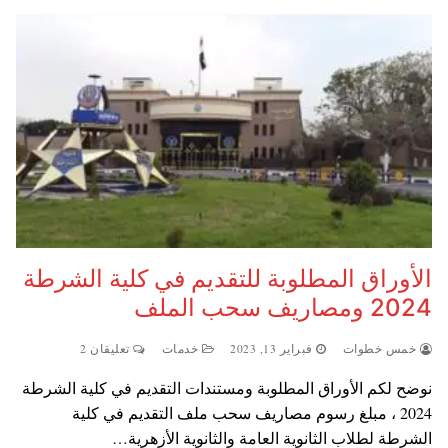
الأوراق المطلوبة للتقديم في كلية الشرطة
2024 ومصاريف سحب الملف
خمس خطوات
فبراير 13, 2023
خدمات
تعليقان 2
نوضح لكم الأوراق المطلوبة ومستندات التقديم في كلية الشرطة
2024 ، مبلغ رسوم مصاريف سحب ملف التقديم في كلية
الشرطة لطلاب الثانوية العامة والثانوية الأزهرية…