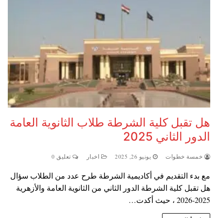
هل تقبل كلية الشرطة طلاب الثانوية العامة
الدور الثاني 2025
خمسة خطوات
يونيو 26, 2025
اخبار
تعليق 0
مع بدء التقديم في أكاديمية الشرطة طرح عدد من الطلاب سؤال
هل تقبل كلية الشرطة الدور الثاني من الثانوية العامة والأزهرية
2025-2026 ، حيث أكدت…