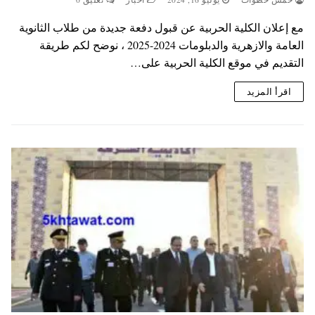
مع إعلان الكلية الحربية عن قبول دفعة جديدة من طلاب الثانوية
العامة والازهرية والدبلومات 2024-2025 ، نوضح لكم طريقة
التقديم في موقع الكلية الحربية على…
اقرأ المزيد