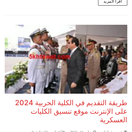
اقرأ المزيد
طريقة التقديم في الكلية الحربية 2024
على الإنترنت موقع تنسيق الكليات
العسكرية
خمس خطوات
يوليو 16, 2024
اخبار
تعليق 0