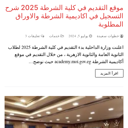
موقع التقديم في كلية الشرطة 2025 شرح
التسجيل في اكاديمية الشرطة والاوراق
المطلوبة
خطوات سعيدة
يوليو 5, 2024
خدمات
تعليقات 3
اعلنت وزارة الداخلية بدء التقديم في كلية الشرطة 2025 لطلاب
الثانوية العامة والثانوية الازهرية ، من خلال التقديم في موقع
أكاديمية الشرطة academy.moi.gov.eg حيث نوضح…
اقرأ المزيد