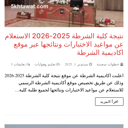
نتيجة كلية الشرطة 2025-2026 الاستعلام
عن مواعيد الاختبارات ونتائجها عبر موقع
اكاديمية الشرطة
خطوات سعيدة
سبتمبر 1, 2025
تعليم وهوايات
تعليقات 3
اعلنت اكاديمية الشرطة عن موقع نتيجة كلية الشرطة 2025-2026
وذلك عن طريق تخصيص موقع أكاديمية الشرطة الرسمي
للاستعلام عن مواعيد الاختبارات ونتائجها لجميع طلبة كلية…
اقرأ المزيد