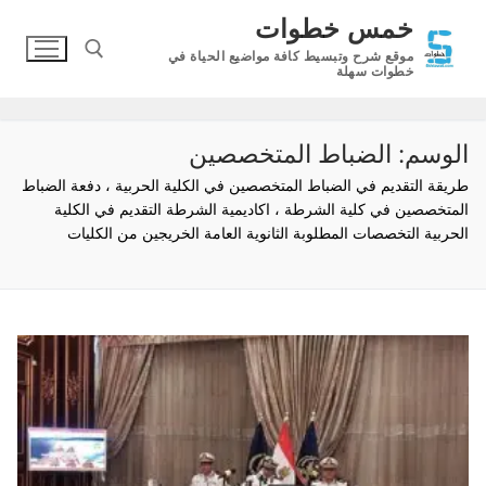
لتجاوز
خمس خطوات
لى
موقع شرح وتبسيط كافة مواضيع الحياة في
لمحتوى
خطوات سهلة
البحث عن:
الوسم:
الضباط المتخصصين
طريقة التقديم في الضباط المتخصصين في الكلية الحربية ، دفعة الضباط
المتخصصين في كلية الشرطة ، اكاديمية الشرطة التقديم في الكلية
الحربية التخصصات المطلوبة الثانوية العامة الخريجين من الكليات