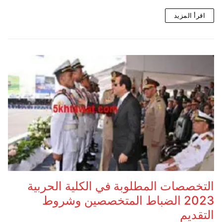
اقرأ المزيد
التخصصات المطلوبة في الكلية الحربية
2023 الضباط المتخصصين وشروط
التقديم