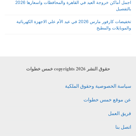
اجمل أماكن خروجة العيد في القاهرة والمحافظات واسعارها 2026
بالتفصيل
تخفيضات كارفور مارس 2026 في عيد الأم علي الاجهزة الكهربائية
والموبايلات والمطبخ
حقوق النشر copyrights 2026 خمس خطوات
سياسة الخصوصية وحقوق الملكية
عن موقع خمس خطوات
فريق العمل
اتصل بنا