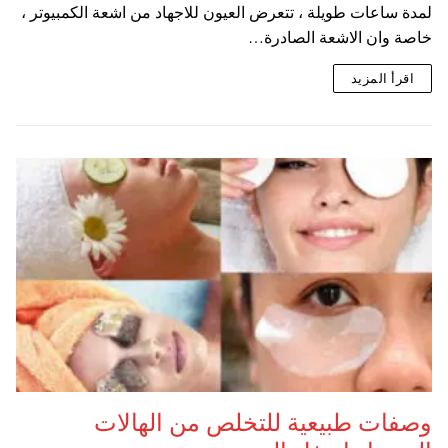
لمدة ساعات طويلة ، تتعرض العيون للاجهاد من اشعة الكمبيوتر ،
خاصة وان الاشعة الصادرة…
اقرأ المزيد
وصفات طبيعية للتخلص من الهالات