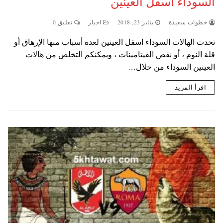
السوداء اسفل العينين
خطوات سعيدة
يناير 23, 2018
اخبار
تعليق 0
تحدث الهالات السوداء اسفل العينين لعدة أسباب منها الإرهاق أو
قلة النوم ، أو نقص الفيتامينات ، ويمكنكم التخلص من هالات
العينين السوداء من خلال…
اقرأ المزيد