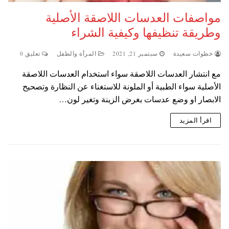
مواصفات العدسات اللاصقة الأصلية
وطريقة تنظيفها وكيفية الشراء
خطوات سعيدة
سبتمبر 21, 2021
المرأة والطفل
تعليق 0
مع انتشار العدسات اللاصقة سواء استخدام العدسات اللاصقة
الأصلية سواء الطبية أو الملونة للاستغناء عن النظارة وتصحيح
الابصار او وضع عدسات بغرض الزينة وتغير لون…
اقرأ المزيد