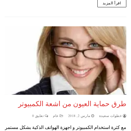
اقرأ المزيد
طرق حماية العيون من اشعة الكمبيوتر
خطوات سعيدة
مارس 2, 2018
عام
تعليق 0
مع كثرة استخدام الكمبيوتر و اجهزة الهواتف الذكية بشكل مستمر