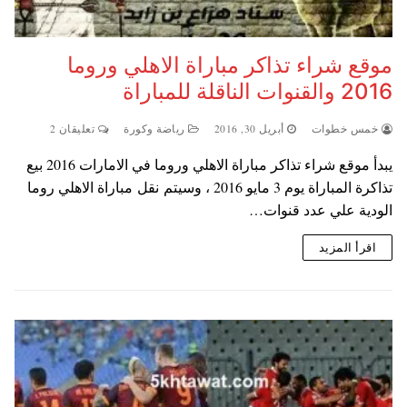
موقع شراء تذاكر مباراة الاهلي وروما
2016 والقنوات الناقلة للمباراة
خمس خطوات
أبريل 30, 2016
رياضة وكورة
تعليقان 2
يبدأ موقع شراء تذاكر مباراة الاهلي وروما في الامارات 2016 بيع
تذاكرة المباراة يوم 3 مايو 2016 ، وسيتم نقل مباراة الاهلي روما
الودية علي عدد قنوات…
اقرأ المزيد