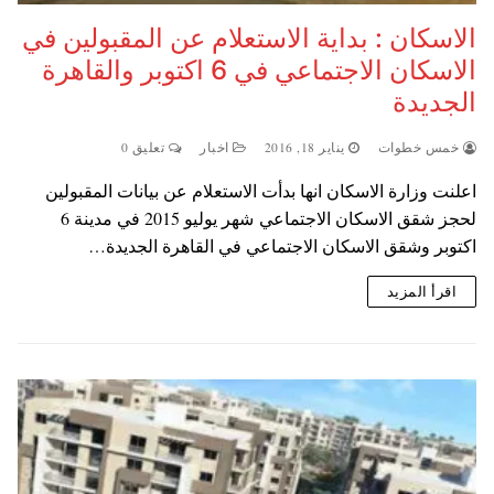
الاسكان : بداية الاستعلام عن المقبولين في
الاسكان الاجتماعي في 6 اكتوبر والقاهرة
الجديدة
خمس خطوات
يناير 18, 2016
اخبار
تعليق 0
اعلنت وزارة الاسكان انها بدأت الاستعلام عن بيانات المقبولين
لحجز شقق الاسكان الاجتماعي شهر يوليو 2015 في مدينة 6
اكتوبر وشقق الاسكان الاجتماعي في القاهرة الجديدة…
اقرأ المزيد