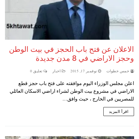
الاعلان عن فتح باب الحجز في بيت الوطن
وحجز الاراضي في 8 مدن جديدة
خمس خطوات
نوفمبر 17, 2015
اخبار
تعليق 0
اعلن مجلس الوزراء اليوم موافقته على فتح باب حجز قطع
الاراضي في مشروع بيت الوطن لشراء اراضي الاسكان العائلي
للمصريين في الخارج ، حيث وافق…
اقرأ المزيد