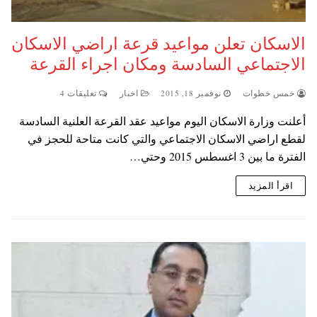
الاسكان تعلن مواعيد قرعة اراضي الاسكان
الاجتماعي السادسة ومكان اجراء القرعة
خمس خطوات
نوفمبر 18, 2015
اخبار
تعليقات 4
أعلنت وزارة الاسكان اليوم مواعيد عقد القرعة العلنية السادسة
لقطع اراضي الاسكان الاجتماعي والتي كانت متاحة للحجز في
الفترة ما بين 3 اغسطس 2015 وحتي…
اقرأ المزيد