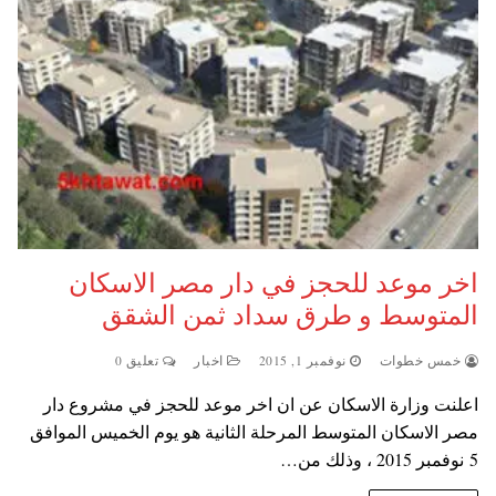
اخر موعد للحجز في دار مصر الاسكان
المتوسط و طرق سداد ثمن الشقق
خمس خطوات
نوفمبر 1, 2015
اخبار
تعليق 0
اعلنت وزارة الاسكان عن ان اخر موعد للحجز في مشروع دار
مصر الاسكان المتوسط المرحلة الثانية هو يوم الخميس الموافق
5 نوفمبر 2015 ، وذلك من…