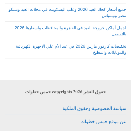
جميع أسعار كحك العيد 2026 وعلب البسكويت في محلات العبد وبسكو
مصر وتيسباس
اجمل أماكن خروجة العيد في القاهرة والمحافظات واسعارها 2026
بالتفصيل
تخفيضات كارفور مارس 2026 في عيد الأم علي الاجهزة الكهربائية
والموبايلات والمطبخ
حقوق النشر copyrights 2026 خمس خطوات
سياسة الخصوصية وحقوق الملكية
عن موقع خمس خطوات