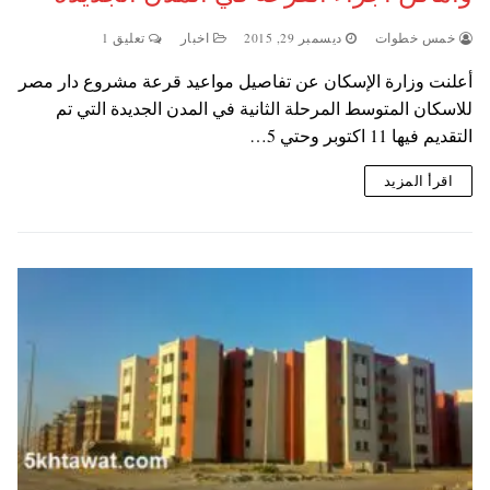
خمس خطوات
ديسمبر 29, 2015
اخبار
تعليق 1
أعلنت وزارة الإسكان عن تفاصيل مواعيد قرعة مشروع دار مصر
للاسكان المتوسط المرحلة الثانية في المدن الجديدة التي تم
التقديم فيها 11 اكتوبر وحتي 5…
اقرأ المزيد