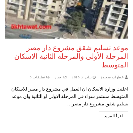
موعد تسليم شقق مشروع دار مصر
المرحلة الأولى والمرحلة الثانية الاسكان
المتوسط
خطوات سعيدة
يناير 9, 2016
اخبار
تعليقات 6
اعلنت وزارة الاسكان ان العمل في مشروع دار مصر للاسكان
المتوسط مستمر سواء في المرحلة الاولي او الثانية وان موعد
تسليم شقق مشروع دار مصر…
اقرأ المزيد