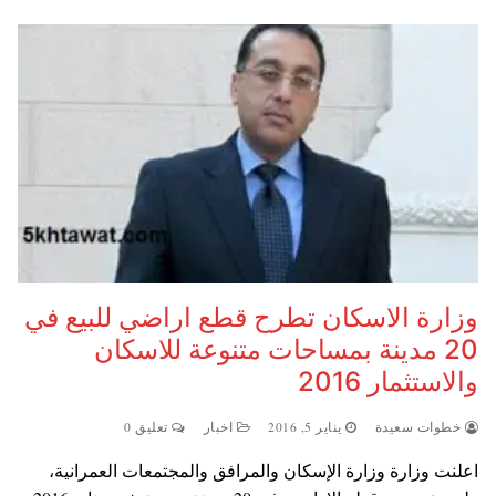
وزارة الاسكان تطرح قطع اراضي للبيع في
20 مدينة بمساحات متنوعة للاسكان
والاستثمار 2016
خطوات سعيدة
يناير 5, 2016
اخبار
تعليق 0
اعلنت وزارة وزارة الإسكان والمرافق والمجتمعات العمرانية،