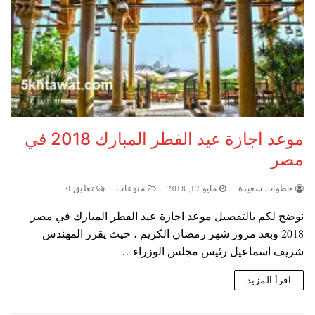
موعد اجازة عيد الفطر المبارك 2018 في
مصر
خطوات سعيدة
مايو 17, 2018
منوعات
تعليق 0
نوضح لكم بالتفصيل موعد اجازة عيد الفطر المبارك في مصر
2018 وبعد مرور شهر رمضان الكريم ، حيث يقرر المهندس
شريف اسماعيل رئيس مجلس الوزراء…
اقرأ المزيد