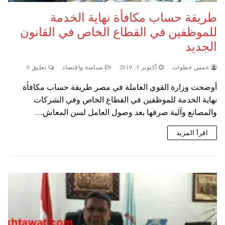
طريقة حساب مكافأة نهاية الخدمة
للموظفين في القطاع الخاص في القانون
الجديد
خمس خطوات
أكتوبر 3, 2019
سياسة واقتصاد
تعليق 0
أوضحت وزارة القوي العاملة في مصر طريقة حساب مكافأة
نهاية الخدمة للموظفين في القطاع الخاص وفي الشركات
والمصانع وآلية صرفها بعد وصول العامل لسن المعاش…
اقرأ المزيد