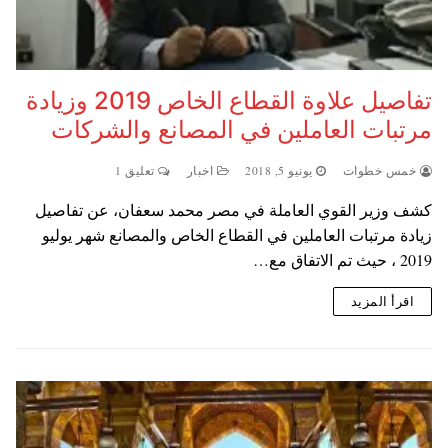
تفاصيل علاوة القطاع الخاص 2019 وزيادة
مرتبات العاملين في المصانع والشركات
خمس خطوات
يونيو 5, 2018
اخبار
تعليق 1
كشف وزير القوي العاملة في مصر محمد سعفان، عن تفاصيل
زيادة مرتبات العاملين في القطاع الخاص والمصانع شهر يوليو
2019 ، حيث تم الاتفاق مع…
اقرأ المزيد