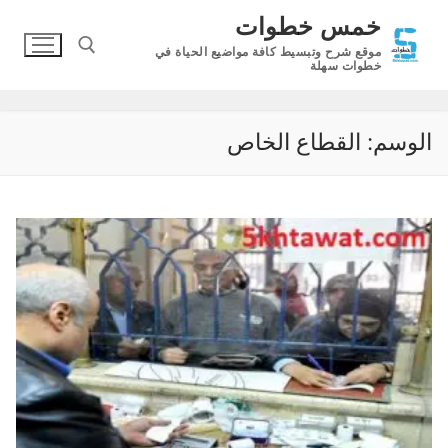
لتجاوز
خمس خطوات
لى
موقع شرح وتبسيط كافة مواضيع الحياة في
لمحتوى
خطوات سهلة
البحث عن:
الوسم:
القطاع الخاص