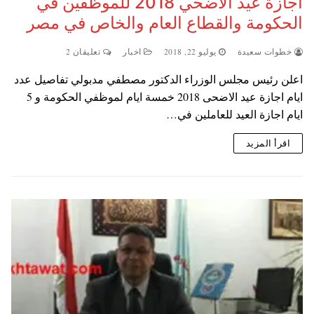
اجازة عيد الاضحي 2018 للموظفين في
الحكومة والقطاع العام والخاص في مصر
خطوات سعيدة
يوليو 22, 2018
اخبار
تعليقان 2
اعلن رئيس مجلس الوزراء الدكتور مصطفي مدبولي تفاصيل عدد
ايام اجازة عيد الاضحى 2018 خمسة ايام لموظفي الحكومة و 5
ايام اجازة العيد للعاملين في…
اقرأ المزيد