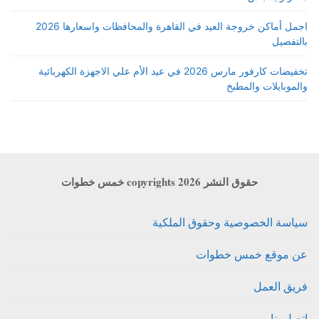
اجمل أماكن خروجة العيد في القاهرة والمحافظات واسعارها 2026
بالتفصيل
تخفيضات كارفور مارس 2026 في عيد الأم علي الاجهزة الكهربائية
والموبايلات والمطبخ
حقوق النشر copyrights 2026 خمس خطوات
سياسة الخصوصية وحقوق الملكية
عن موقع خمس خطوات
فريق العمل
اتصل بنا