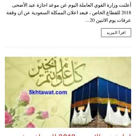
أعلنت وزارة القوي العاملة اليوم عن موعد اجازة عيد الأضحى
2018 للقطاع الخاص ، فبعد اعلان الممكلة السعودية عن ان وقفة
عرفات يوم الاثنين 20…
اقرأ المزيد