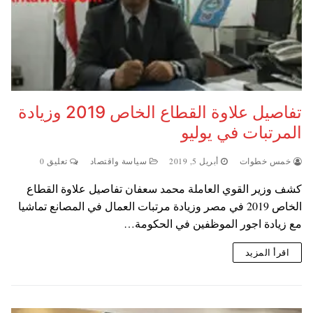
تفاصيل علاوة القطاع الخاص 2019 وزيادة
المرتبات في يوليو
خمس خطوات
أبريل 5, 2019
سياسة واقتصاد
تعليق 0
كشف وزير القوي العاملة محمد سعفان تفاصيل علاوة القطاع
الخاص 2019 في مصر وزيادة مرتبات العمال في المصانع تماشيا
مع زيادة اجور الموظفين في الحكومة…
اقرأ المزيد