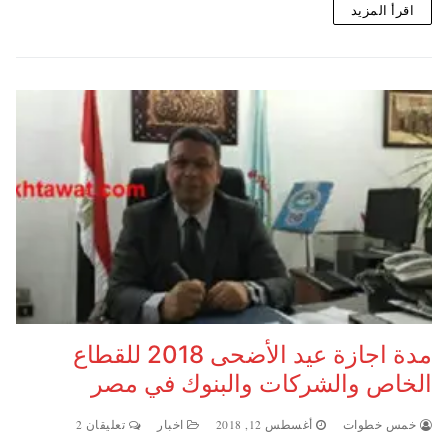
اقرأ المزيد
مدة اجازة عيد الأضحى 2018 للقطاع
الخاص والشركات والبنوك في مصر
خمس خطوات
أغسطس 12, 2018
اخبار
تعليقان 2