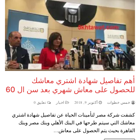
أهم تفاصيل شهادة اشتري معاشك
للحصول على معاش شهري بعد سن ال 60
خمس خطوات
أكتوبر 9, 2018
اخبار
تعليق 0
كشفت شركة مصر لتأمينات الحياة عن تفاصيل شهادة اشتري
معاشك التي سيتم طرحها في البنك الأهلي وبنك مصر وبنك
القاهرة بحيث يتم الحصول على معاش…