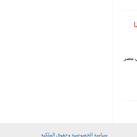
ا
ي مصر
سياسة الخصوصية وحقوق الملكية