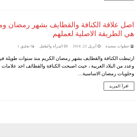
اصل علاقة الكنافة والقطايف بشهر رمضان وم
هي الطريقة الاصلية لعملهم
خطوات سعيدة
أبريل 22, 2018
المرأة والطفل
تعليق 1
ارتبطت الكنافة والقطايف بشهر رمضان الكريم منذ سنوات طويلة ف
وعدد من البلاد العربية ، حيث اصبحت الكنافة والقطائف احد علامات
وحلويات رمضان الاساسية…
اقرأ المزيد