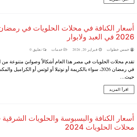
أسعار الكنافة في محلات الحلويات في رمضان
2026 في العبد ولابوار
خمس خطوات
فبراير 20, 2026
خدمات
تعليق 0
تقدم محلات الحلويات في مصر هذا العام أشكالاً وصوانيَ متنوعة من ا
في رمضان 2026، سواء بالكريمة أو نوتيلا أو لوتس أو الكراميل وال
حيث…
اقرأ المزيد
أسعار الكنافة والبسبوسة والحلويات الشرقية 
محلات الحلويات 2024