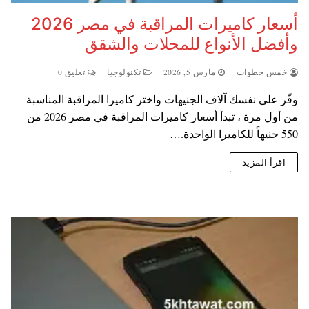
أسعار كاميرات المراقبة في مصر 2026
وأفضل الأنواع للمحلات والشقق
خمس خطوات
مارس 5, 2026
تكنولوجيا
تعليق 0
وفّر على نفسك آلاف الجنيهات واختر كاميرا المراقبة المناسبة
من أول مرة ، تبدأ أسعار كاميرات المراقبة في مصر 2026 من
550 جنيهاً للكاميرا الواحدة.…
اقرأ المزيد