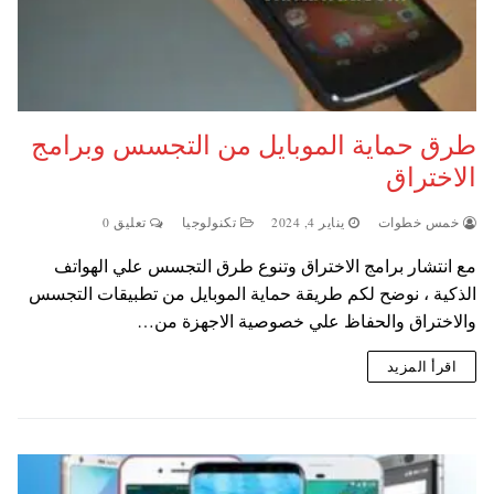
طرق حماية الموبايل من التجسس وبرامج
الاختراق
خمس خطوات
يناير 4, 2024
تكنولوجيا
تعليق 0
مع انتشار برامج الاختراق وتنوع طرق التجسس علي الهواتف
الذكية ، نوضح لكم طريقة حماية الموبايل من تطبيقات التجسس
والاختراق والحفاظ علي خصوصية الاجهزة من…
اقرأ المزيد