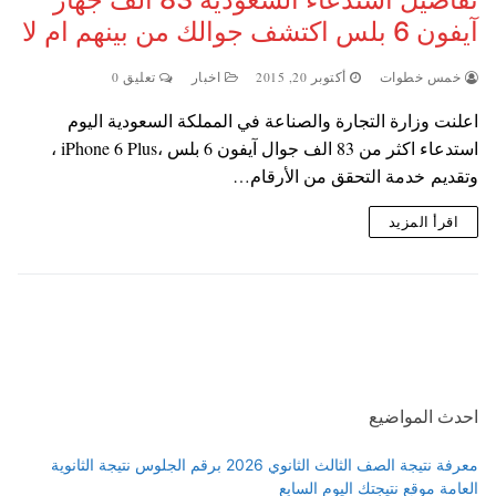
آيفون 6 بلس اكتشف جوالك من بينهم ام لا
خمس خطوات
أكتوبر 20, 2015
اخبار
تعليق 0
اعلنت وزارة التجارة والصناعة في المملكة السعودية اليوم
استدعاء اكثر من 83 الف جوال آيفون 6 بلس ،iPhone 6 Plus ،
وتقديم خدمة التحقق من الأرقام…
اقرأ المزيد
احدث المواضيع
معرفة نتيجة الصف الثالث الثانوي 2026 برقم الجلوس نتيجة الثانوية
العامة موقع نتيجتك اليوم السابع