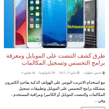
طرق كشف التنصت على الموبايل ومعرفة
برامج التجسس وتسجيل المكالمات
خمس خطوات
مايو 25, 2022
تكنولوجيا
تعليق 0
مع استخدام الانترنت اليومي على الهواتف الذكية يفاجئ الكثيرون
بمشكلة برامج التجسس على الموبايل وتطبيقات تسجيل
المكالمات والتنصت الموبايل أو الكاميرا ومراقبة المستخدم ،
وفي…