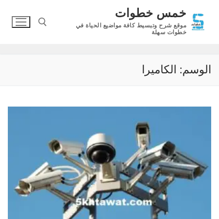
لتجاوز
خمس خطوات
لى
موقع شرح وتبسيط كافة مواضيع الحياة في
لمحتوى
خطوات سهلة
البحث عن:
الوسم:
الكاميرا