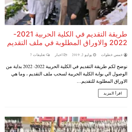
طريقة التقديم في الكلية الحربية 2021-
2022 والاوراق المطلوبة في ملف التقديم
خمس خطوات
يوليو 2, 2019
اخبار
تعليقات 7
نوضح لكم طريقة التقديم في الكلية الحربية 2022- 2022 بداية من
الوصول الي بوابة الكلية الحربية لسحب ملف التقديم ، وما هي
الاوراق المطلوبة للتقديم…
اقرأ المزيد