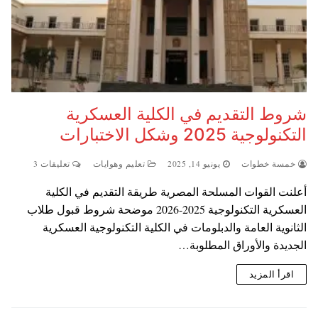
شروط التقديم في الكلية العسكرية
التكنولوجية 2025 وشكل الاختبارات
خمسة خطوات
يونيو 14, 2025
تعليم وهوايات
تعليقات 3
أعلنت القوات المسلحة المصرية طريقة التقديم في الكلية
العسكرية التكنولوجية 2025-2026 موضحة شروط قبول طلاب
الثانوية العامة والدبلومات في الكلية التكنولوجية العسكرية
الجديدة والأوراق المطلوبة…
اقرأ المزيد