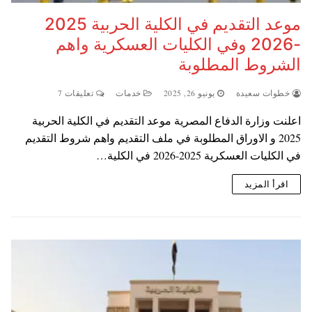
موعد التقديم في الكلية الحربية 2025
-2026 وفي الكليات العسكرية واهم
الشروط المطلوبة
خطوات سعيدة
يونيو 26, 2025
خدمات
تعليقات 7
اعلنت وزارة الدفاع المصرية موعد التقديم في الكلية الحربية
2025 و الاوراق المطلوبة في ملف التقديم واهم شروط التقديم
في الكليات العسكرية 2025-2026 في الكلية…
اقرأ المزيد