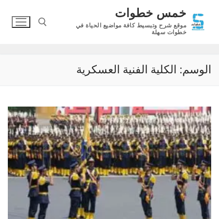
لتجاوز
خمس خطوات
لى
موقع شرح وتبسيط كافة مواضيع الحياة في
لمحتوى
خطوات سهلة
البحث عن:
الوسم:
الكلية الفنية العسكرية