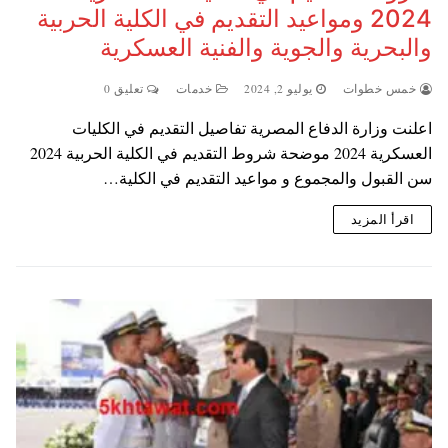
2024 ومواعيد التقديم في الكلية الحربية
والبحرية والجوية والفنية العسكرية
خمس خطوات
يوليو 2, 2024
خدمات
تعليق 0
اعلنت وزارة الدفاع المصرية تفاصيل التقديم في الكليات
العسكرية 2024 موضحة شروط التقديم في الكلية الحربية 2024
سن القبول والمجموع و مواعيد التقديم في الكلية…
اقرأ المزيد