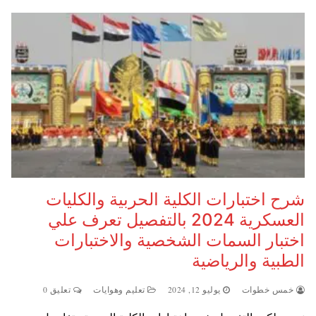
شرح اختبارات الكلية الحربية والكليات
العسكرية 2024 بالتفصيل تعرف علي
اختبار السمات الشخصية والاختبارات
الطبية والرياضية
خمس خطوات
يوليو 12, 2024
تعليم وهوايات
تعليق 0