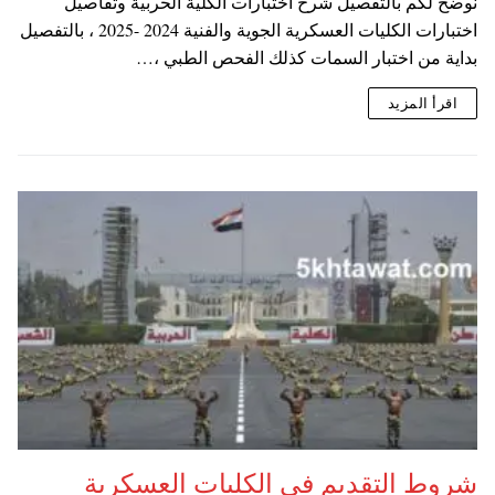
نوضح لكم بالتفصيل شرح اختبارات الكلية الحربية وتفاصيل
اختبارات الكليات العسكرية الجوية والفنية 2024 -2025 ، بالتفصيل
بداية من اختبار السمات كذلك الفحص الطبي ،…
اقرأ المزيد
شروط التقديم في الكليات العسكرية