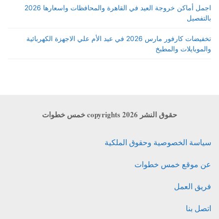
اجمل أماكن خروجة العيد في القاهرة والمحافظات واسعارها 2026
بالتفصيل
تخفيضات كارفور مارس 2026 في عيد الأم علي الاجهزة الكهربائية
والموبايلات والمطبخ
حقوق النشر copyrights 2026 خمس خطوات
سياسة الخصوصية وحقوق الملكية
عن موقع خمس خطوات
فريق العمل
اتصل بنا