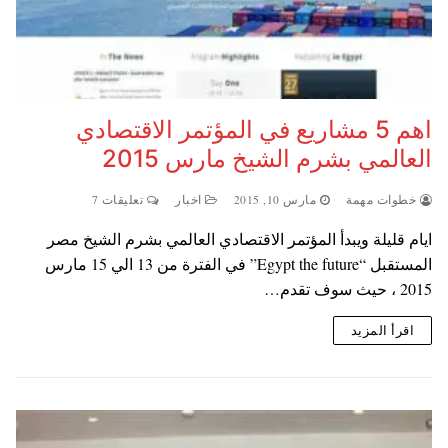
اهم 5 مشاريع في المؤتمر الاقتصادي
العالمي بشرم الشيخ مارس 2015
خطوات مهمة
مارس 10, 2015
اخبار
تعليقات 7
ايام قليلة ويبدأ المؤتمر الاقتصادي العالمي بشرم الشيخ مصر
المستقبل “Egypt the future” في الفترة من 13 الي 15 مارس
2015 ، حيث سوف تقدم…
اقرأ المزيد