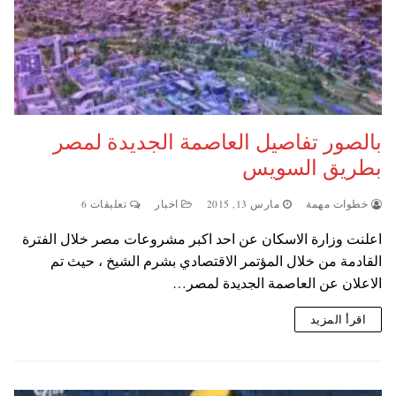
بالصور تفاصيل العاصمة الجديدة لمصر
بطريق السويس
خطوات مهمة
مارس 13, 2015
اخبار
تعليقات 6
اعلنت وزارة الاسكان عن احد اكبر مشروعات مصر خلال الفترة
القادمة من خلال المؤتمر الاقتصادي بشرم الشيخ ، حيث تم
الاعلان عن العاصمة الجديدة لمصر…
اقرأ المزيد