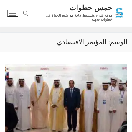
لتجاوز
خمس خطوات
لى
موقع شرح وتبسيط كافة مواضيع الحياة في
لمحتوى
خطوات سهلة
البحث عن:
الوسم:
المؤتمر الاقتصادي