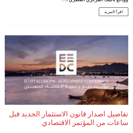
اقرأ المزيد
تفاصيل اصدار قانون الاستثمار الجديد قبل
ساعات من المؤتمر الاقتصادي