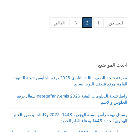
السابق
1
2
3
التالي
احدث المواضيع
معرفة نتيجة الصف الثالث الثانوي 2026 برقم الجلوس نتيجة الثانوية
العامة موقع نتيجتك اليوم السابع
رابط نتيجة الدبلومات الفنية 2026 nategafany.emis شغال برقم
الجلوس والاسم
رسائل تهنئة رأس السنة الهجرية 1448- 2027 وكلمات و صور العام
الهجري الجديد 1445 ودعاء العام الجديد