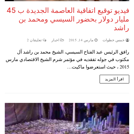
فيديو توقيع اتفاقية العاصمة الجديدة ب 45
مليار دولار بحضور السيسي ومحمد بن
راشد
خمس خطوات
مارس 14, 2015
اخبار
تعليقان 2
رافق الرئيس عبد الفتاح السيسي، الشيخ محمد بن راشد آل
مكتوب في جوله تفقديه في مؤتمر شرم الشيخ الاقتصادي مارس
2015 ، حيث استعرضوا ماكيت…
اقرأ المزيد