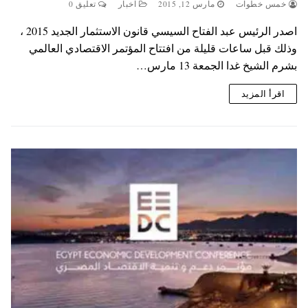
خمس خطوات
مارس 12, 2015
اخبار
تعليق 0
اصدر الرئيس عبد الفتاح السيسي قانون الاستثمار الجديد 2015 ،
وذلك قبل ساعات قليلة من افتتاح المؤتمر الاقتصادي العالمي
بشرم الشيخ غدا الجمعة 13 مارس…
اقرأ المزيد