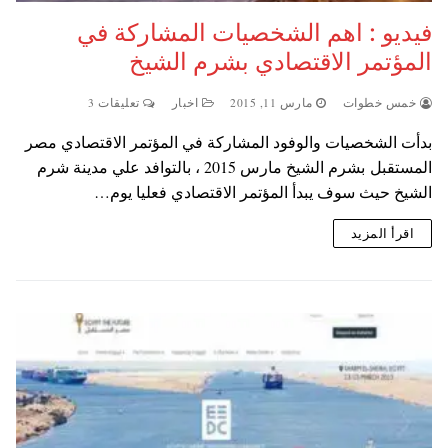
فيديو : اهم الشخصيات المشاركة في
المؤتمر الاقتصادي بشرم الشيخ
خمس خطوات
مارس 11, 2015
اخبار
تعليقات 3
بدأت الشخصيات والوفود المشاركة في المؤتمر الاقتصادي مصر
المستقبل بشرم الشيخ مارس 2015 ، بالتوافد علي مدينة شرم
الشيخ حيث سوف يبدأ المؤتمر الاقتصادي فعليا يوم…
اقرأ المزيد