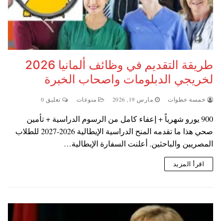
طريقة التقديم في وظائف ألمانيا 2026
لخريجي الدبلومات واصحاب الخبرة
خمسة خطوات
مارس 19, 2026
منوعات
تعليق 0
900 يورو شهرياً + إعفاء كامل من الرسوم الدراسية + تأمين
صحي هذا ما تقدمه المنح الدراسية الإيطالية 2026-2027 للطلاب
المصريين والباحثين. أعلنت السفارة الإيطالية…
اقرأ المزيد