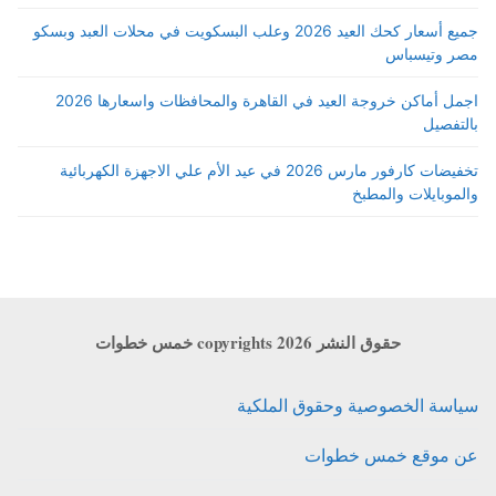
جميع أسعار كحك العيد 2026 وعلب البسكويت في محلات العبد وبسكو
مصر وتيسباس
اجمل أماكن خروجة العيد في القاهرة والمحافظات واسعارها 2026
بالتفصيل
تخفيضات كارفور مارس 2026 في عيد الأم علي الاجهزة الكهربائية
والموبايلات والمطبخ
حقوق النشر copyrights 2026 خمس خطوات
سياسة الخصوصية وحقوق الملكية
عن موقع خمس خطوات