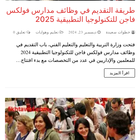
طريقة التقديم في وظائف مدارس فولكس
فاجن للتكنولوجيا التطبيقية 2025
خطوات سعيدة
ديسمبر 23, 2024
تعليم وهوايات
تعليق 0
فتحت وزارة التربية والتعليم والتعليم الفني، باب التقديم في
وظائف مدارس فولكس فاجن للتكنولوجيا التطبيقية 2024
للمعلمين والإداريين في عدد من التخصصات مع بدء افتتاح…
اقرأ المزيد