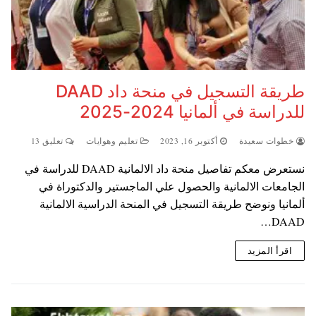
طريقة التسجيل في منحة داد DAAD
للدراسة في ألمانيا 2024-2025
خطوات سعيدة
أكتوبر 16, 2023
تعليم وهوايات
تعليق 13
نستعرض معكم تفاصيل منحة داد الالمانية DAAD للدراسة في
الجامعات الالمانية والحصول علي الماجستير والدكتوراة في
ألمانيا ونوضح طريقة التسجيل في المنحة الدراسية الالمانية
DAAD…
اقرأ المزيد