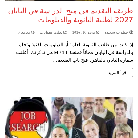
طريقة التقديم في منح الدراسة في اليابان
2027 لطلبة الثانوية والدبلومات
خطوات سعيدة
يونيو 20, 2026
تعليم وهوايات
تعليق 0
إذا كنت من طلاب الثانوية العامة أو الدبلومات الفنية وتحلم
بالدراسة في اليابان مجاناً فمنحة MEXT هي تذكرتك. أعلنت
سفارة اليابان بالقاهرة فتح باب التقديم…
اقرأ المزيد