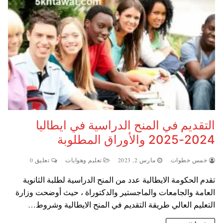
التقديم في المنح الدراسية في ايطاليا
2024-2025 والأوراق المطلوبة
خمس خطوات
مارس 2, 2023
تعليم وهوايات
تعليق 0
تقدم الحكومة الايطالية عدد من المنح الدراسية لطلبة الثانوية
العامة والجامعات والماجستير والدكتوراة ، حيث أوضحت وزارة
التعليم العالي طريقة التقديم في المنح الايطالية وشروط…