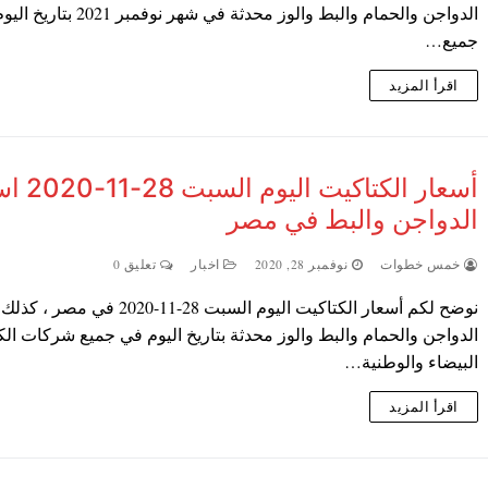
الدواجن والحمام والبط والوز محدثة في شهر نوفمبر 
جميع…
اقرأ المزيد
أسعار الكتاكيت ا
الدواجن والبط في مصر
خمس خطوات
نوفمبر 28, 2020
اخبار
تعليق 0
نوضح لكم أسعار الكتاكيت اليوم السبت 28-11-2020 ف
الدواجن والحمام والبط والوز محدثة بتاريخ اليوم في جميع شركات ال
البيضاء والوطنية…
اقرأ المزيد