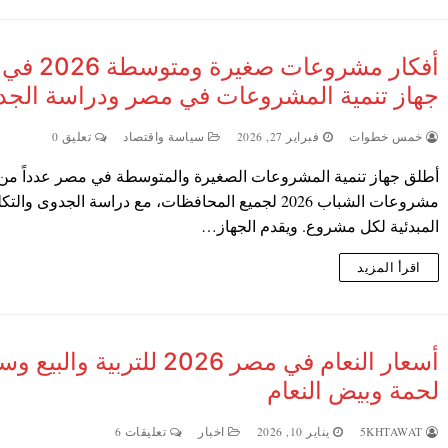
أفكار مشروعات صغيرة ومتوسطة 2026 في
جهاز تنمية المشروعات في مصر ودراسة الج
خمس خطوات
فبراير 27, 2026
سياسة واقتصاد
تعليق 0
أطلق جهاز تنمية المشروعات الصغيرة والمتوسطة في مصر عدداً من 
مشروعات الشباب 2026 لجميع المحافظات، مع دراسة الجدوى والت
المبدئية لكل مشروع. ويقدم الجهاز…
اقرأ المزيد
أسعار النعام في مصر 2026 للتربية والبي
لحمة وبيض النعام
5KHTAWAT
يناير 10, 2026
اخبار
تعليقات 6