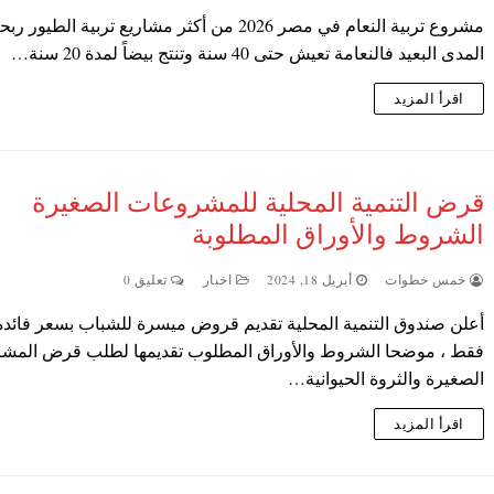
مشروع تربية النعام في مصر 2026 من أكثر مشاريع تربية الطيو
المدى البعيد فالنعامة تعيش حتى 40 سنة وتنتج بيضاً لمدة 20 سنة…
اقرأ المزيد
قرض التنمية المحلية للمشروعات الصغيرة
الشروط والأوراق المطلوبة
خمس خطوات
أبريل 18, 2024
اخبار
تعليق 0
فقط ، موضحا الشروط والأوراق المطلوب تقديمها لطلب قرض المش
الصغيرة والثروة الحيوانية…
اقرأ المزيد