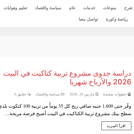
 تفرح
منوعات
خدمات
عام
سياسة واقتصاد
تعليم وهوايات
رياضة وكورة
تواصل معنا
دراسة جدوى مشروع تربية كتاكيت في البيت
2026 والأرباح شهريا
خطوات سعيدة
مارس 10, 2026
سياسة واقتصاد
تعليق 0
وفّر حتى 1,600 جنيه صافي ربح كل 35 يوماً من تر
سطح بيتك مشروع تربية الكتاكيت في البيت أصبح فرصة مربحة…
اقرأ المزيد