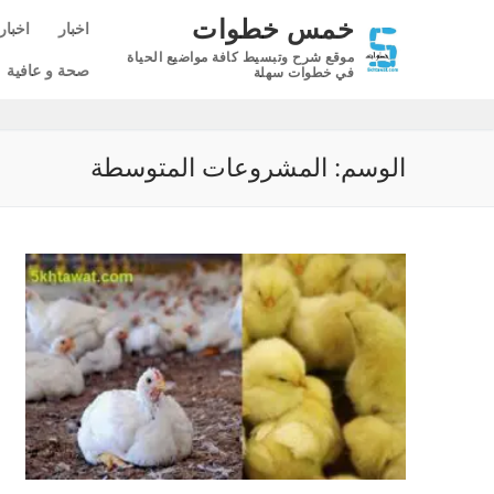
لتجاوز
خمس خطوات
اخبار
اخبار
لى
موقع شرح وتبسيط كافة مواضيع الحياة
لمحتوى
صحة و عافية
في خطوات سهلة
الوسم:
المشروعات المتوسطة