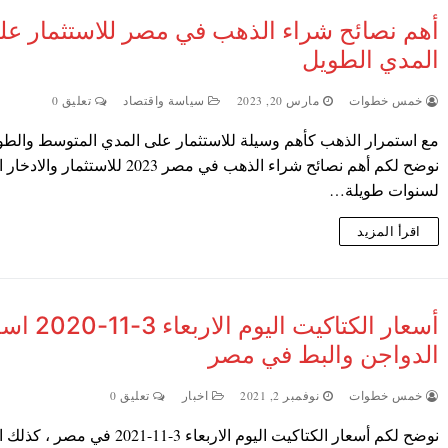
أهم نصائح شراء الذهب في مصر للاستثمار عل
المدي الطويل
خمس خطوات
مارس 20, 2023
سياسة واقتصاد
تعليق 0
مع استمرار الذهب كأهم وسيلة للاستثمار على المدي المتوسط والطو
نوضح لكم أهم نصائح شراء الذهب في مصر 2023 للاستثمار و
لسنوات طويلة…
اقرأ المزيد
أسعار الكتاكيت اليوم الار
الدواجن والبط في مصر
خمس خطوات
نوفمبر 2, 2021
اخبار
تعليق 0
نوضح لكم أسعار الكتاكيت اليوم الاربعاء 3-11-2021 في م