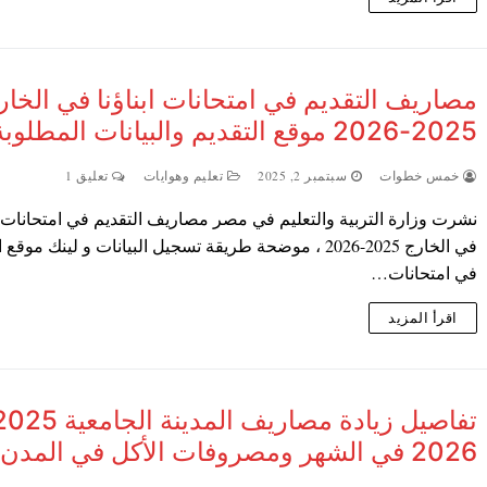
مصاريف التقديم في امتحانات ابناؤنا في الخار
2025-2026 موقع التقديم والبيانات المطلوبة
خمس خطوات
سبتمبر 2, 2025
تعليم وهوايات
تعليق 1
نشرت وزارة التربية والتعليم في مصر مصاريف التقديم في امتحانات اب
في الخارج 2025-2026 ، موضحة طريقة تسجيل البيانات و لينك موقع
في امتحانات…
اقرأ المزيد
2026 في الشهر ومصروفات الأكل في المدن