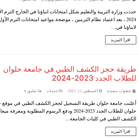
حددت وزارة التربية والتعليم شكل امتحانات ابناؤنا في الخارج الترم ال
2024 ، بعد اعتماد نظام الترمين ، موضحة مواعيد امتحانات الترم الأول
لابناؤنا في…
اقرأ المزيد
طريقة حجز الكشف الطبي في جامعة حلوان
للطلاب الجدد 2023-2024
خطوات سعيدة
أغسطس 11, 2023
خدمات
تعليق 0
أعلنت جامعة حلوان طريقة التسجيل لحجز الكشف الطبي في موقع ج
حلوان للطلاب الجدد 2023-2024 ودفع الرسوم المطلوبة ومعرفة ميعا
الكشف الطبي في كليات الجامعة…
اقرأ المزيد