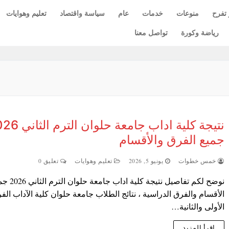
 تفرح
منوعات
خدمات
عام
سياسة واقتصاد
تعليم وهوايات
رياضة وكورة
تواصل معنا
نتيجة كلية اداب جامعة حلوان
جميع الفرق والأقسام
خمس خطوات
يونيو 5, 2026
تعليم وهوايات
تعليق 0
نوضح لكم تفاصيل نتيجة كلية اداب جا
الأقسام والفرق الدراسية ، نتائج الطلاب جامعة حلوان كلية الآداب الف
الأولى والثانية…
اقرأ المزيد