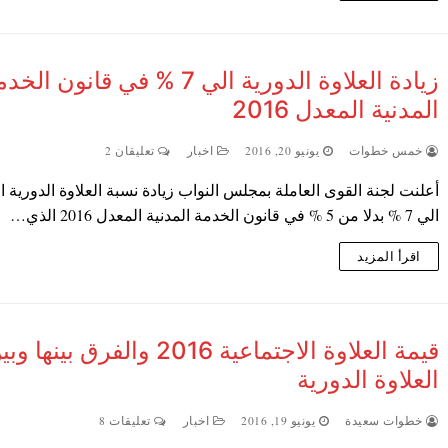
زيادة العلاوة الدورية الي 7 % في قانون ال
المدنية المعدل 2016
خمس خطوات
يونيو 20, 2016
اخبار
تعليقان 2
أعلنت لجنة القوى العاملة بمجلس النواب زيادة نسبة العلاوة الدورية ا
الي 7 % بدلا من 5 % في قانون الخدمة المدنية المعدل 2016 الذي…
اقرأ المزيد
قيمة العلاوة الاجتماعية 2016 والفرق بينها 
العلاوة الدورية
خطوات سعيدة
يونيو 19, 2016
اخبار
تعليقات 8