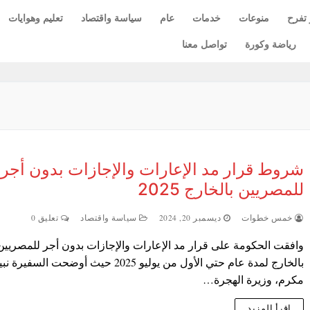
 تفرح
منوعات
خدمات
عام
سياسة واقتصاد
تعليم وهوايات
رياضة وكورة
تواصل معنا
شروط قرار مد الإعارات والإجازات بدون أجر
للمصريين بالخارج 2025
خمس خطوات
ديسمبر 20, 2024
سياسة واقتصاد
تعليق 0
وافقت الحكومة على قرار مد الإعارات والإجازات بدون أجر للمصريين
بالخارج لمدة عام حتي الأول من يوليو 2025 حيث أوضحت السفيرة 
مكرم، وزيرة الهجرة…
اقرأ المزيد