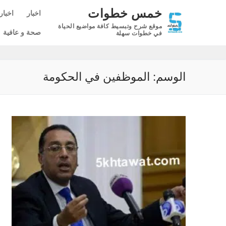
لتجاوز
خمس خطوات
اخبار
اخبار
لى
موقع شرح وتبسيط كافة مواضيع الحياة
لمحتوى
صحة و عافية
في خطوات سهلة
الوسم:
الموظفين في الحكومة