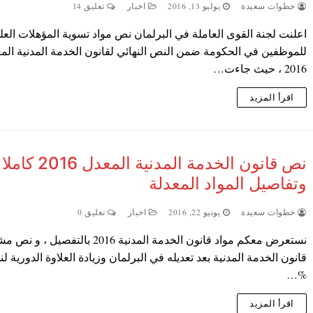
خطوات سعيدة
يوليو 13, 2016
اخبار
تعليق 14
اعلنت لجنة القوى العاملة في البرلمان نص مواد تسوية المؤهلات العلي
للموظفين في الحكومة ضمن النص النهائي لقانون الخدمة المدنية الم
2016 ، حيث جاءت…
اقرأ المزيد
نص قانون الخدمة المدنية المعدل 2016 كاملا
وتفاصيل المواد المعدلة
خطوات سعيدة
يونيو 22, 2016
اخبار
تعليق 0
نستعرض معكم مواد قانون الخدمة المدنية 2016 بالتفصيل 
%…
اقرأ المزيد