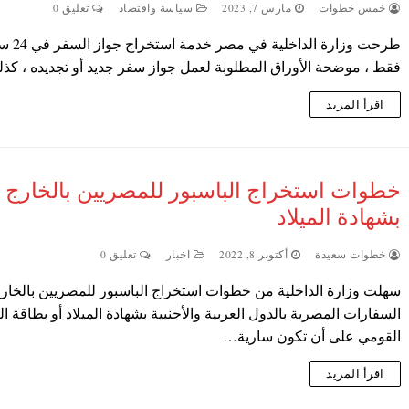
خمس خطوات
مارس 7, 2023
سياسة واقتصاد
تعليق 0
طرحت وزارة الداخلية ف
فقط ، موضحة الأوراق المطلوبة لعمل جواز سفر جديد أو تجديده ، ك
اقرأ المزيد
خطوات استخراج الباسبور للمصريين بالخارج
بشهادة الميلاد
خطوات سعيدة
أكتوبر 8, 2022
اخبار
تعليق 0
سهلت وزارة الداخلية من خطوات استخراج الباسبور للمصريين بالخار
السفارات المصرية بالدول العربية والأجنبية بشهادة الميلاد أو بطاقة ا
القومي على أن تكون سارية…
اقرأ المزيد