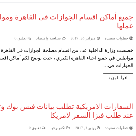
جميع أماكن اقسام الجوازات في القاهرة وموا
عملها
خطوات سعيدة
فبراير 26, 2019
سياسة واقتصاد
تعليق 0
خصصت وزارة الداخلية عدد من اقسام مصلحة الجوازات في القاهرة 
مواطنين في جميع احياء القاهرة الكبري ، حيث نوضح لكم أماكن اقس
الجوازات في…
اقرأ المزيد
السفارات الامريكية تطلب بيانات فيس بوك وت
عند طلب فيزا السفر لامريكا
خطوات سعيدة
يونيو 3, 2017
تكنولوجيا
تعليق 0