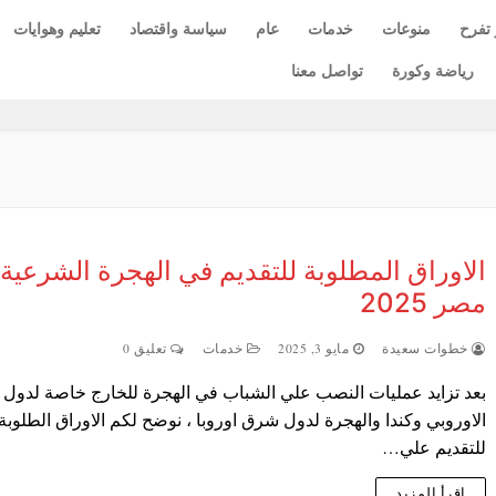
 تفرح
منوعات
خدمات
عام
سياسة واقتصاد
تعليم وهوايات
رياضة وكورة
تواصل معنا
الاوراق المطلوبة للتقديم في الهجرة الشرعية
مصر 2025
خطوات سعيدة
مايو 3, 2025
خدمات
تعليق 0
بعد تزايد عمليات النصب علي الشباب في الهجرة للخارج خاصة لدول ال
الاوروبي وكندا والهجرة لدول شرق اوروبا ، نوضح لكم الاوراق الطلوبة
للتقديم علي…
اقرأ المزيد