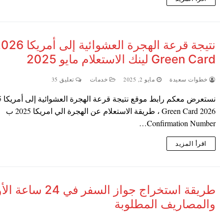
نتيجة قرعة الهجرة العشوائية إلى أم
Green Card لينك الاستعلام مايو 2025
خطوات سعيدة
مايو 2, 2025
خدمات
تعليق 35
Green Card 2026 ، طريقة الاستعلام عن الهجرة الي امريكا 2025 ب
Confirmation Number…
اقرأ المزيد
طريقة استخراج جواز السفر في 4
والمصاريف المطلوبة