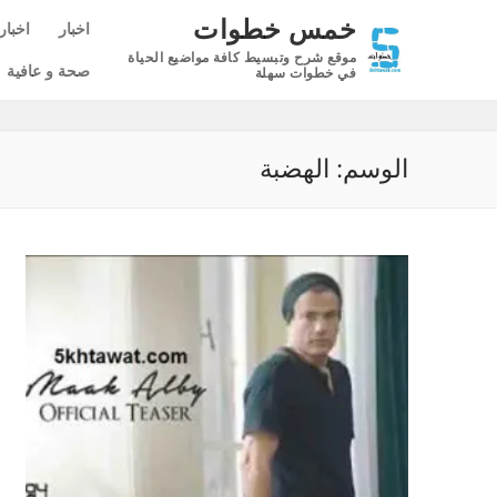
لتجاوز
خمس خطوات
اخبار
اخبار
لى
موقع شرح وتبسيط كافة مواضيع الحياة
لمحتوى
صحة و عافية
في خطوات سهلة
الوسم:
الهضبة