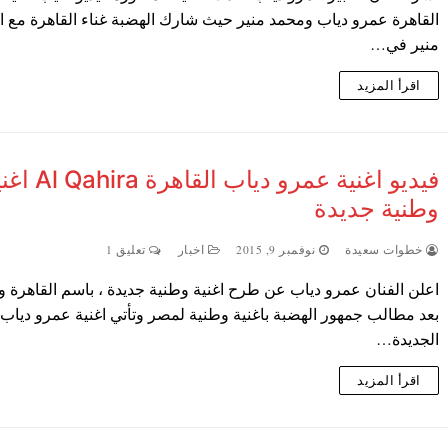
القاهرة عمرو دياب ومحمد منير حيث شارك الهضبة غناء القاهرة مع ال
منير في…
اقرأ المزيد
فيديو اغنية عمرو دياب القاهرة 
وطنية جديدة
خطوات سعيدة
نوفمبر 9, 2015
اخبار
تعليق 1
اعلن الفنان عمرو دياب عن طرح اغنية وطنية جديدة ، باسم القاهرة و
بعد مطالب جمهور الهضبة باغنية وطنية لمصر وتأتي اغنية عمرو دياب
الجديدة…
اقرأ المزيد