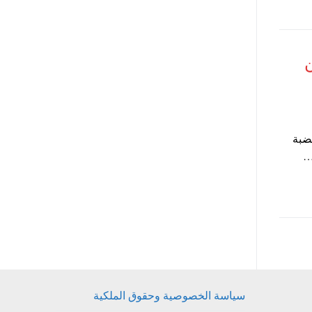
ن
هضبة
…
سياسة الخصوصية وحقوق الملكية