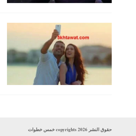
حقوق النشر copyrights 2026 خمس خطوات