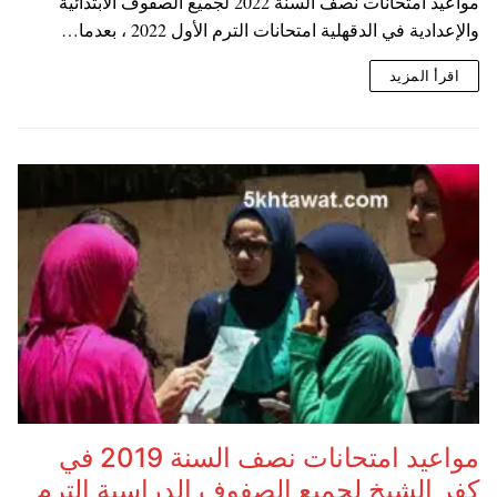
مواعيد امتحانات نصف السنة 2022 لجميع الصفوف الابتدائية
والإعدادية في الدقهلية امتحانات الترم الأول 2022 ، بعدما…
اقرأ المزيد
مواعيد امتحانات نصف السنة 2019 في
كفر الشيخ لجميع الصفوف الدراسية الترم