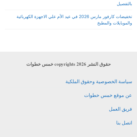
بالتفصيل
تخفيضات كارفور مارس 2026 في عيد الأم علي الاجهزة الكهربائية
والموبايلات والمطبخ
حقوق النشر copyrights 2026 خمس خطوات
سياسة الخصوصية وحقوق الملكية
عن موقع خمس خطوات
فريق العمل
اتصل بنا