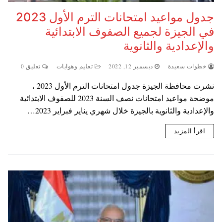
جدول مواعيد امتحانات الترم الأول 2023
في الجيزة لجميع الصفوف الابتدائية
والإعدادية والثانوية
خطوات سعيدة
ديسمبر 12, 2022
تعليم وهوايات
تعليق 0
نشرت محافظة الجيزة جدول امتحانات الترم الأول 2023 ،
موضحة مواعيد امتحانات نصف السنة 2023 للصفوف الابتدائية
والإعدادية والثانوية بالجيزة خلال شهري يناير فبراير 2023…
اقرأ المزيد