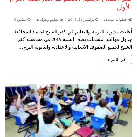
الأول
خطوات سعيدة
نوفمبر 21, 2018
تعليم وهوايات
تعليق 0
أعلنت مديرية التربية والتعليم في كفر الشيخ اعتماد المحافظ
جدول مواعيد امتحانات نصف السنة 2019 في محافظة كفر
الشيخ لجميع الصفوف الابتدائية والإعدادية والثانوية الترم…
اقرأ المزيد