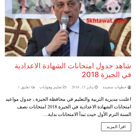
شاهد جدول امتحانات الشهادة الاعدادية
في الجيزة 2018
خطوات سعيدة
يناير 13, 2018
تعليم وهوايات
تعليق 1
اعلنت مديرية التربية والتعليم في محافظة الجيزة ، جدول مواعيد
امتحانات الشهادة الاعدادية في الجيزة 2018 امتحانات نصف
السنة الترم الأول حيث تبدأ الامتحانات بداية…
اقرأ المزيد