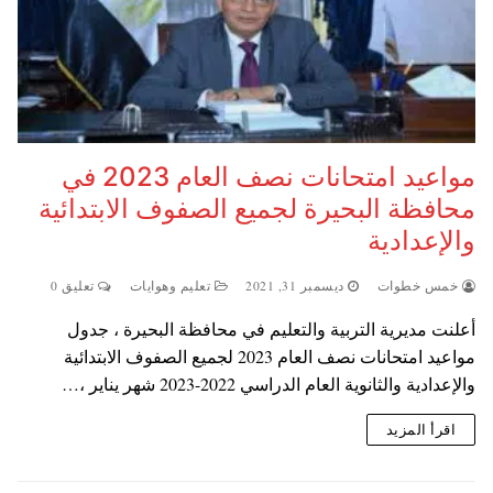
مواعيد امتحانات نصف العام 2023 في
محافظة البحيرة لجميع الصفوف الابتدائية
والإعدادية
خمس خطوات
ديسمبر 31, 2021
تعليم وهوايات
تعليق 0
أعلنت مديرية التربية والتعليم في محافظة البحيرة ، جدول
مواعيد امتحانات نصف العام 2023 لجميع الصفوف الابتدائية
والإعدادية والثانوية العام الدراسي 2022-2023 شهر يناير ،…
اقرأ المزيد