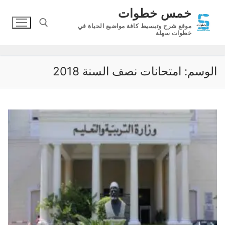
لتجاوز
خمس خطوات
لى
موقع شرح وتبسيط كافة مواضيع الحياة في
لمحتوى
خطوات سهلة
البحث عن:
الوسم:
امتحانات نصف السنة 2018