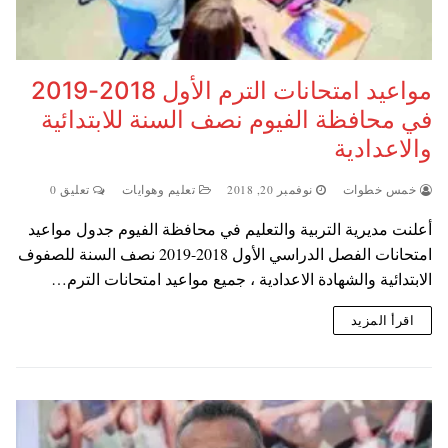
مواعيد امتحانات الترم الأول 2018-2019
في محافظة الفيوم نصف السنة للابتدائية
والاعدادية
خمس خطوات
نوفمبر 20, 2018
تعليم وهوايات
تعليق 0
أعلنت مديرية التربية والتعليم في محافظة الفيوم جدول مواعيد
امتحانات الفصل الدراسي الأول 2018-2019 نصف السنة للصفوف
الابتدائية والشهادة الاعدادية ، جميع مواعيد امتحانات الترم…
اقرأ المزيد