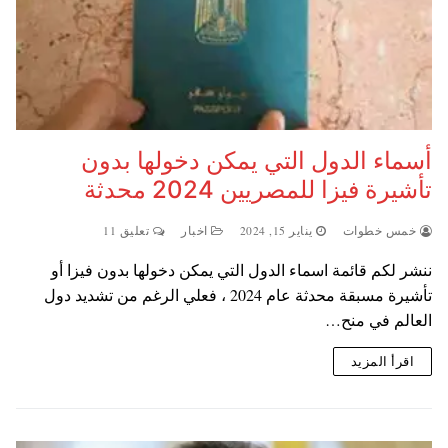
أسماء الدول التي يمكن دخولها بدون
تأشيرة فيزا للمصريين 2024 محدثة
خمس خطوات
يناير 15, 2024
اخبار
تعليق 11
ننشر لكم قائمة اسماء الدول التي يمكن دخولها بدون فيزا أو
تأشيرة مسبقة محدثة عام 2024 ، فعلي الرغم من تشديد دول
العالم في منح…
اقرأ المزيد