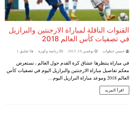
القنوات الناقلة لمباراة الارجنتين والبرازيل
في تصفيات كأس العالم 2018
خمس خطوات
نوفمبر 10, 2015
رياضة وكورة
تعليق 1
في مباراة ينتظرها عشاق كرة القدم حول العالم ، نستعرض
معكم تفاصيل مباراة الارجنتين والبرازيل اليوم في تصفيات كأس
العالم 2018 وموعد مباراة البرازيل اليوم…
اقرأ المزيد