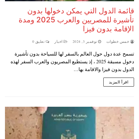
قائمة الدول التي يمكن دخولها بدون
تأشيرة للمصريين والعرب 2025 ومدة
الإقامة بدون فيزا
خمس خطوات
نوفمبر 3, 2024
اخبار
تعليق 0
تسمح عدة دول حول العالم بالسفر لها للسياحة بدون تأشيرة
دخول مسبقة 2025 ، إذ يستطيع المصريون والعرب السفر لهذه
الدول بدون فيزا والاقامة بها…
اقرأ المزيد