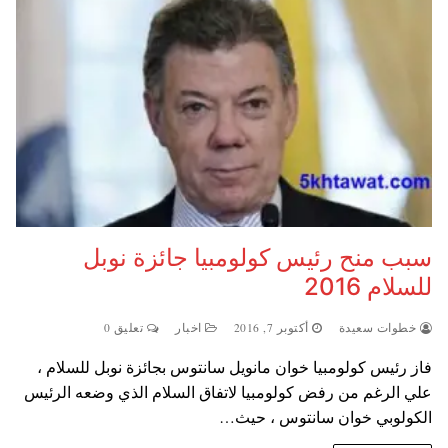
سبب منح رئيس كولومبيا جائزة نوبل
للسلام 2016
خطوات سعيدة
أكتوبر 7, 2016
اخبار
تعليق 0
فاز رئيس كولومبيا خوان مانويل سانتوس بجائزة نوبل للسلام ،
علي الرغم من رفض كولومبيا لاتفاق السلام الذي وضعه الرئيس
الكولوبي خوان سانتوس ، حيث…