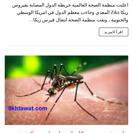
اعلنت منظمة الصحة العالمية خريطة الدول المصابة بفيروس
زيكا Zika المعدي وجاءت معظم الدول في امريكا الوسطي
والجنوبية ، ونفت منظمة الصحة انتقال فيرس زيكا…
اقرأ المزيد