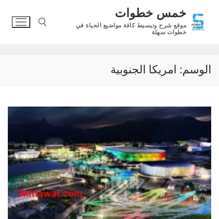
لتجاوز
خمس خطوات
لى
موقع شرح وتبسيط كافة مواضيع الحياة في
لمحتوى
خطوات سهلة
البحث عن:
الوسم:
امريكا الجنوبية