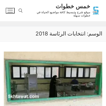
لتجاوز
خمس خطوات
لى
موقع شرح وتبسيط كافة مواضيع الحياة في
لمحتوى
خطوات سهلة
البحث عن:
الوسم:
انتخابات الرئاسة 2018