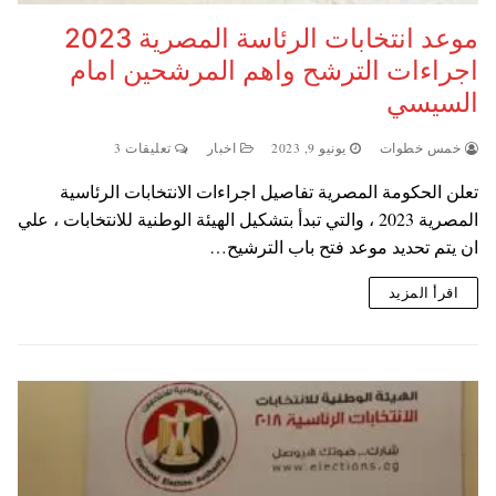
موعد انتخابات الرئاسة المصرية 2023
اجراءات الترشح واهم المرشحين امام
السيسي
خمس خطوات
يونيو 9, 2023
اخبار
تعليقات 3
تعلن الحكومة المصرية تفاصيل اجراءات الانتخابات الرئاسية
المصرية 2023 ، والتي تبدأ بتشكيل الهيئة الوطنية للانتخابات ، علي
ان يتم تحديد موعد فتح باب الترشيح…
اقرأ المزيد