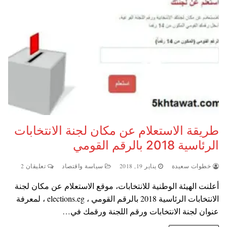
طريقة الاستعلام عن مكان لجنة الانتخابات
الرئاسية 2018 بالرقم القومي
خطوات سعيدة
يناير 19, 2018
سياسة واقتصاد
تعليقان 2
أعلنت الهيئة الوطنية للانتخابات، موقع الاستعلام عن مكان لجنة
الانتخابات الرئاسية 2018 بالرقم القومي ، elections.eg ، لمعرفة
عنوان لجنة الانتخابات ورقم اللجنة ورقمك في…