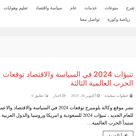
 تفرح
منوعات
خدمات
عام
سياسة واقتصاد
تعليم وهوايات
رياضة وكورة
تواصل معنا
تنبؤات 2024 في السياسة والاقتصاد توقعات
الحرب العالمية الثالثة
خطوات سعيدة
أكتوبر 26, 2023
اخبار
تعليق 0
نشر موقع وكالة بلومبرج توقعات 2024 في السياسة والاقتصاد والا
للعام الجديد ، تنبؤات 2024 للسعودية و امريكا وروسيا والدول العربي
ستبدأ الحرب العالمية…
اقرأ المزيد