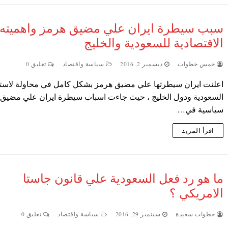
سبب سيطرة ايران علي مضيق هرمز واهميته
الاقتصادية للسعودية والخليج
خمس خطوات
ديسمبر 2, 2016
سياسة واقتصاد
تعليق 0
اعلنت ايران سيطرتها علي مضيق هرمز بشكل كامل في محاولة لاستف
السعودية ودول الخليج ، حيث جاءت اسباب سيطرة ايران علي مضيق
سياسية في…
اقرأ المزيد
ما هو رد فعل السعودية علي قانون جاستا
الامريكي ؟
خطوات سعيدة
سبتمبر 29, 2016
سياسة واقتصاد
تعليق 0