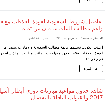
تفاصيل شروط السعودية لعودة العلاقات مع ق
واهم مطالب الملك سلمان من تميم
خطوات سعيدة
يونيو 23, 2017
اخبار
تعليق 0
اعلنت الكويت تسليمها قائمة مطالب السعودية والامارات ومصر من 
لعودة العلاقات وفتح الحدود معها ، حيث جاءت مطالب الملك سلمان 
تميم في 13…
اقرأ المزيد
شاهد جدول مواعيد مباريات دوري أبطال آسيا
2017 والقنوات الناقلة بالتفصيل