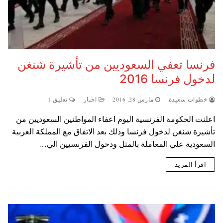
فرنسا تعفي السعوديين من تأشيرة شنغن
لدخول فرنسا 2016
خطوات سعيدة
مارس 28, 2016
اخبار
تعليق 1
اعلنت الحكومة الفرنسية اليوم اعفاء المواطنين السعوديين من
تأشيرة شنغن لدخول فرنسا وذلك بعد الاتفاق مع المملكة العربية
السعودية علي المعاملة بالمثل ودخول الفرنسيين الي…
اقرأ المزيد