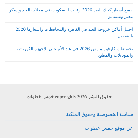
جميع أسعار كحك العيد 2026 وعلب البسكويت في محلات العبد وبسكو
مصر وتيسباس
اجمل أماكن خروجة العيد في القاهرة والمحافظات واسعارها 2026
بالتفصيل
تخفيضات كارفور مارس 2026 في عيد الأم علي الاجهزة الكهربائية
والموبايلات والمطبخ
حقوق النشر copyrights 2026 خمس خطوات
سياسة الخصوصية وحقوق الملكية
عن موقع خمس خطوات