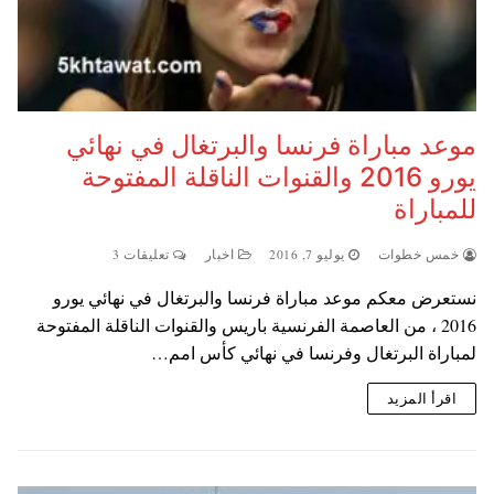
موعد مباراة فرنسا والبرتغال في نهائي
يورو 2016 والقنوات الناقلة المفتوحة
للمباراة
خمس خطوات
يوليو 7, 2016
اخبار
تعليقات 3
نستعرض معكم موعد مباراة فرنسا والبرتغال في نهائي يورو
2016 ، من العاصمة الفرنسية باريس والقنوات الناقلة المفتوحة
لمباراة البرتغال وفرنسا في نهائي كأس امم…
اقرأ المزيد