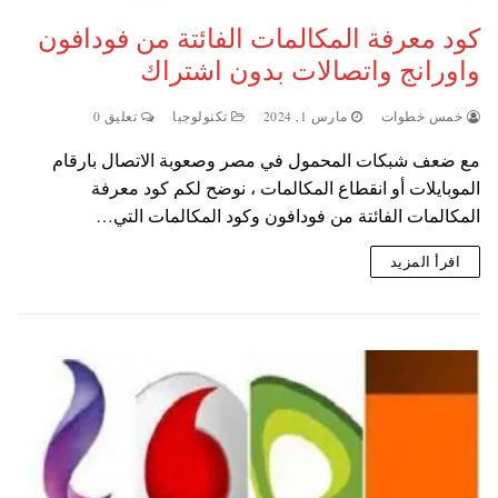
كود معرفة المكالمات الفائتة من فودافون
واورانج واتصالات بدون اشتراك
خمس خطوات
مارس 1, 2024
تكنولوجيا
تعليق 0
مع ضعف شبكات المحمول في مصر وصعوبة الاتصال بارقام
الموبايلات أو انقطاع المكالمات ، نوضح لكم كود معرفة
المكالمات الفائتة من فودافون وكود المكالمات التي…
اقرأ المزيد