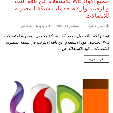
جميع أكواد WE للاستعلام عن باقة النت
والرصيد وأرقام خدمات شبكة المصرية
للاتصالات
خمس خطوات
سبتمبر 14, 2018
تكنولوجيا
تعليق 0
نوضح لكم بالتفصيل جميع أكواد شبكة محمول المصرية للاتصالات
WE الجديدة ، كود الاستعلام عن باقة الانترنت في شبكة المصرية
للاتصالات ، كود الاستعلام عن…
اقرأ المزيد