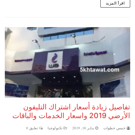
اقرأ المزيد
تفاصيل زيادة أسعار اشتراك التليفون
الأرضي 2019 واسعار الخدمات والباقات
خمس خطوات
يناير 18, 2019
تكنولوجيا
تعليق 0