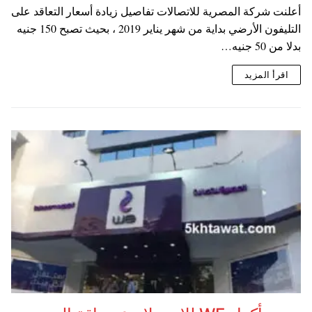
أعلنت شركة المصرية للاتصالات تفاصيل زيادة أسعار التعاقد على
التليفون الأرضي بداية من شهر يناير 2019 ، بحيث تصبح 150 جنيه
بدلا من 50 جنيه…
اقرأ المزيد