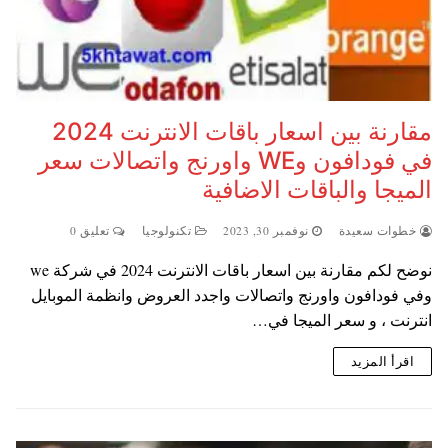
مقارنة بين اسعار باقات الانترنت 2024
في فودافون وWE واورنج واتصالات سعر
الميجا والباقات الاضافية
خطوات سعيدة
نوفمبر 30, 2023
تكنولوجيا
تعليق 0
نوضح لكم مقارنة بين اسعار باقات الانترنت 2024 في شركة we
وفي فودافون واورنج واتصالات واجدد العروض وانظمة الموبايل
انترنت ، و سعر الميجا في…
اقرأ المزيد