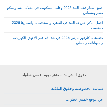
جميع أسعار كحك العيد 2026 وعلب البسكويت في محلات العبد وبسكو
مصر وتيسباس
اجمل أماكن خروجة العيد في القاهرة والمحافظات واسعارها 2026
بالتفصيل
تخفيضات كارفور مارس 2026 في عيد الأم علي الاجهزة الكهربائية
والموبايلات والمطبخ
حقوق النشر copyrights 2026 خمس خطوات
سياسة الخصوصية وحقوق الملكية
عن موقع خمس خطوات