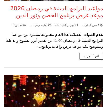
مواعيد البرامج الدينية في رمضان 2026
موعد عرض برنامج الحصن ونور الدين
خمس خطوات
فبراير 20, 2026
تعليم وهوايات
تعليق 0
تقدم القنوات الفضائية هذا العام مجموعة متميزة من مواعيد
البرامج الدينية في رمضان 2026، من تقديم أبرز الشيوخ والدعاة،
وسنوضح لكم موعد عرض وإعادة برنامج…
اقرأ المزيد