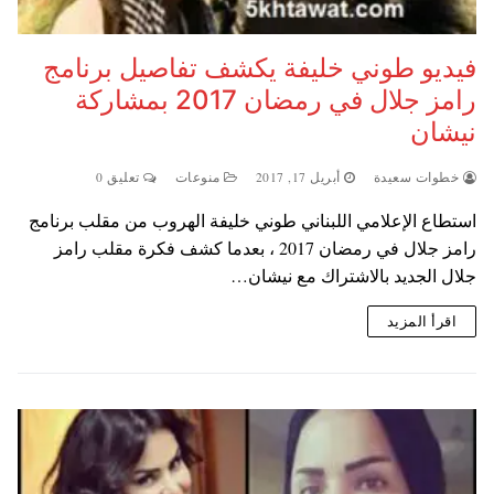
فيديو طوني خليفة يكشف تفاصيل برنامج
رامز جلال في رمضان 2017 بمشاركة
نيشان
خطوات سعيدة
أبريل 17, 2017
منوعات
تعليق 0
استطاع الإعلامي اللبناني طوني خليفة الهروب من مقلب برنامج
رامز جلال في رمضان 2017 ، بعدما كشف فكرة مقلب رامز
جلال الجديد بالاشتراك مع نيشان…
اقرأ المزيد