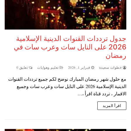
جدول ترددات القنوات الدينية الإسلامية
2026 على النايل سات وعرب سات في
رمضان
خطوات سعيدة
فبراير 1, 2026
تعليم وهوايات
تعليق 0
مع حلول شهر رمضان المبارك نوضح لكم جميع ترددات القنوات
الدينية الإسلامية 2026 على النايل سات وعرب سات وجميع
الاقمار ، تردد قناة اقرأ ،…
اقرأ المزيد