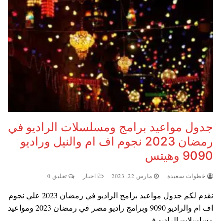
جدول مواعيد برامج ومسلسلات الراديو في
رمضان 2023 نجوم اف ام والنيل وراديو
9090 وهيتس
خطوات سعيدة
مارس 22, 2023
اخبار
تعليق 0
نقدم لكم جدول مواعيد برامج الراديو في رمضان 2023 علي نجوم
اف ام والراديو 9090 وبرامج راديو مصر في رمضان 2023 ومواعيد
مسلسلات الراديو في…