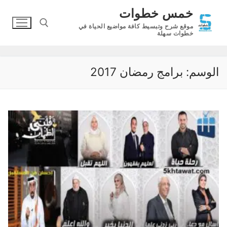
لتجاوز
خمس خطوات
لى
موقع شرح وتبسيط كافة مواضيع الحياة في
لمحتوى
خطوات سهلة
البحث عن:
الوسم:
برامج رمضان 2017