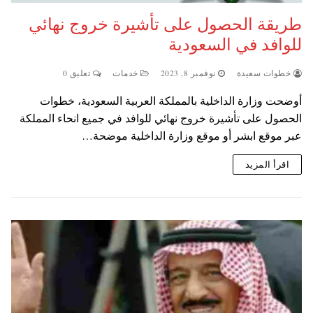
طريقة الحصول على تأشيرة خروج نهائي
للوافد في السعودية
خطوات سعيدة
نوفمبر 8, 2023
خدمات
تعليق 0
أوضحت وزارة الداخلية بالمملكة العربية السعودية، خطوات
الحصول على تأشيرة خروج نهائي للوافد في جميع انحاء المملكة
عبر موقع ابشر أو موقع وزارة الداخلية موضحة…
اقرأ المزيد