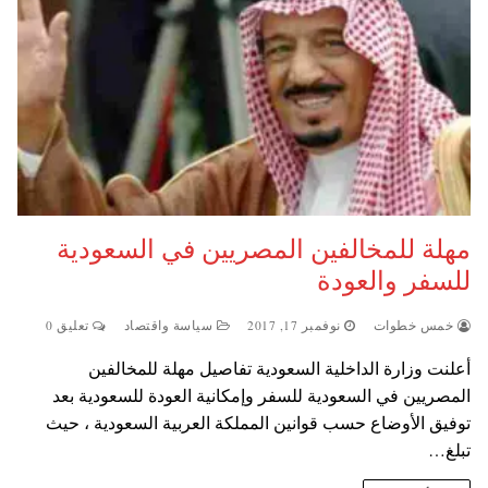
مهلة للمخالفين المصريين في السعودية
للسفر والعودة
خمس خطوات
نوفمبر 17, 2017
سياسة واقتصاد
تعليق 0
أعلنت وزارة الداخلية السعودية تفاصيل مهلة للمخالفين
المصريين في السعودية للسفر وإمكانية العودة للسعودية بعد
توفيق الأوضاع حسب قوانين المملكة العربية السعودية ، حيث
تبلغ…