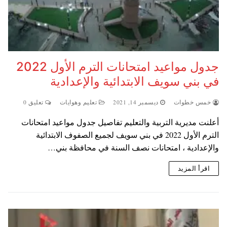
جدول مواعيد امتحانات الترم الأول 2022
في بني سويف الابتدائية والإعدادية
خمس خطوات
ديسمبر 14, 2021
تعليم وهوايات
تعليق 0
أعلنت مديرية التربية والتعليم تفاصيل جدول مواعيد امتحانات
الترم الأول 2022 في بني سويف لجميع الصفوف الابتدائية
والإعدادية ، امتحانات نصف السنة في محافظة بني…
اقرأ المزيد