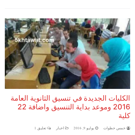
الكليات الجديدة في تنسيق الثانوية العامة
2016 وموعد بداية التنسيق واضافة 22
كلية
خمس خطوات
يوليو 9, 2016
اخبار
تعليق 1