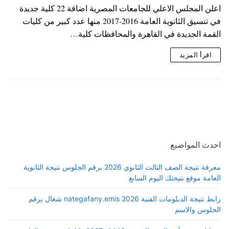
اعلن المجلس الاعلي للجامعات المصرية اضافة 22 كلية جديدة
في تنسيق الثانوية العامة 2016-2017 منها عدد كبير من كليات
القمة الجديدة في القاهرة والمحافظات كلية…
اقرأ المزيد
احدث المواضيع
معرفة نتيجة الصف الثالث الثانوي 2026 برقم الجلوس نتيجة الثانوية
العامة موقع نتيجتك اليوم السابع
رابط نتيجة الدبلومات الفنية 2026 nategafany.emis شغال برقم
الجلوس والاسم