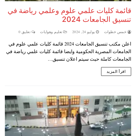
قائمة كليات علمي علوم وعلمي رياضة في
تنسيق الجامعات 2024
خمس خطوات
يوليو 24, 2024
تعليم وهوايات
تعليق 0
اعلن مكتب تنسيق الجامعات 2024 قائمة كليات علمي علوم في
الجامعات المصرية الحكومية وايضا قائمة كليات علمي رياضة في
الجامعات كاملة حيث سيتم اعلان تنسيق…
اقرأ المزيد