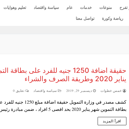
 تفرح
منوعات
خدمات
عام
سياسة واقتصاد
تعليم وهوايات
رياضة وكورة
تواصل معنا
حقيقة اضافة 1250 جنيه للفرد على بطاقة ا
يناير 2020 وطريقة الصرف والشراء
خمس خطوات
ديسمبر 29, 2019
سياسة واقتصاد
تعليق 0
كشف مصدر في وزارة التمويل حقيقة اضافة مبلغ 1250 جنيه
بطاقة التموين شهر يناير 2020 بحد اقصى 5 افراد ، ضمن مبادرة رئيس…
اقرأ المزيد