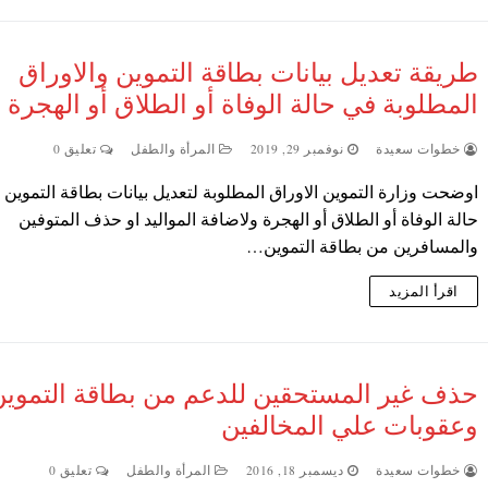
طريقة تعديل بيانات بطاقة التموين والاوراق
المطلوبة في حالة الوفاة أو الطلاق أو الهجرة
خطوات سعيدة
نوفمبر 29, 2019
المرأة والطفل
تعليق 0
اوضحت وزارة التموين الاوراق المطلوبة لتعديل بيانات بطاقة التموين
حالة الوفاة أو الطلاق أو الهجرة ولاضافة المواليد او حذف المتوفين
والمسافرين من بطاقة التموين…
اقرأ المزيد
حذف غير المستحقين للدعم من بطاقة التموين
وعقوبات علي المخالفين
خطوات سعيدة
ديسمبر 18, 2016
المرأة والطفل
تعليق 0