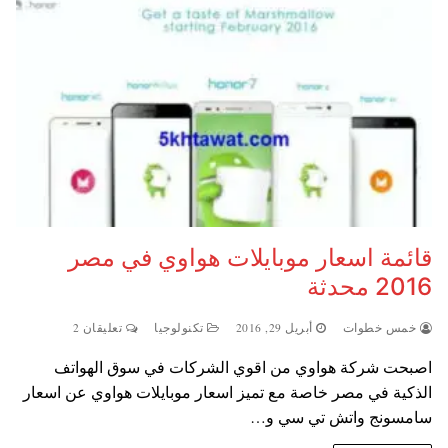
قائمة اسعار موبايلات هواوي في مصر
2016 محدثة
خمس خطوات
أبريل 29, 2016
تكنولوجيا
تعليقان 2
اصبحت شركة هواوي من اقوي الشركات في سوق الهواتف
الذكية في مصر خاصة مع تميز اسعار موبايلات هواوي عن اسعار
سامسونج واتش تي سي و…