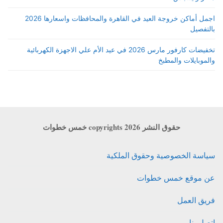
اجمل أماكن خروجة العيد في القاهرة والمحافظات واسعارها 2026
بالتفصيل
تخفيضات كارفور مارس 2026 في عيد الأم علي الاجهزة الكهربائية
والموبايلات والمطبخ
حقوق النشر copyrights 2026 خمس خطوات
سياسة الخصوصية وحقوق الملكية
عن موقع خمس خطوات
فريق العمل
اتصل بنا