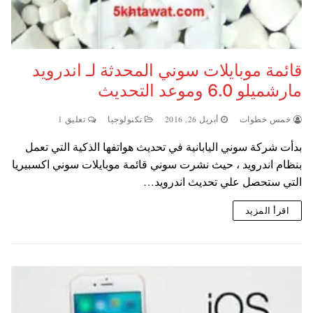
قائمة موبايلات سوني المحدثة لـ اندرويد
مارشميلو 6.0 وموعد التحديث
خمس خطوات
أبريل 26, 2016
تكنولوجيا
تعليق 1
بدأت شركة سوني اليابانية في تحديث هواتفها الذكية التي تعمل
بنظام اندرويد ، حيث نشرت سوني قائمة موبايلات سوني اكسبيريا
التي ستحصل علي تحديث اندرويد…
اقرأ المزيد