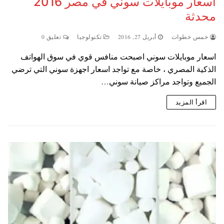
اسعار موبايلات سوني في مصر 2016
محدثة
خمس خطوات
أبريل 27, 2016
تكنولوجيا
تعليق 0
اسعار موبايلات سوني اصبحت منافس قوي في سوق الهواتف
الذكية المصري ، خاصة مع تواجد اسعار اجهزة سوني التي ترضي
الجميع وتواجد مراكز صيانة سوني…
اقرأ المزيد