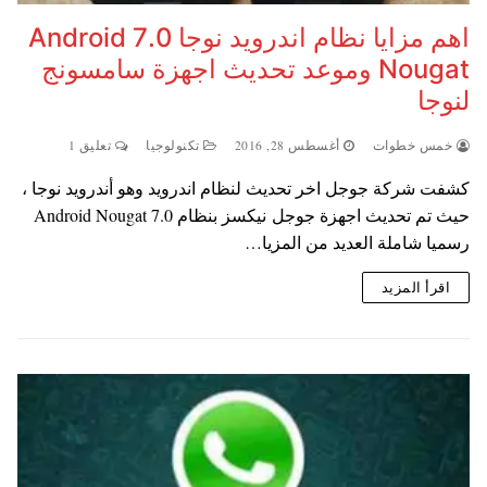
اهم مزايا نظام اندرويد نوجا 7.0 Android
Nougat وموعد تحديث اجهزة سامسونج
لنوجا
خمس خطوات
أغسطس 28, 2016
تكنولوجيا
تعليق 1
كشفت شركة جوجل اخر تحديث لنظام اندرويد وهو أندرويد نوجا ،
حيث تم تحديث اجهزة جوجل نيكسز بنظام 7.0 Android Nougat
رسميا شاملة العديد من المزيا…
اقرأ المزيد