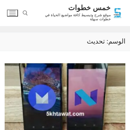
لتجاوز
خمس خطوات
لى
موقع شرح وتبسيط كافة مواضيع الحياة في
لمحتوى
خطوات سهلة
البحث عن:
الوسم:
تحديث