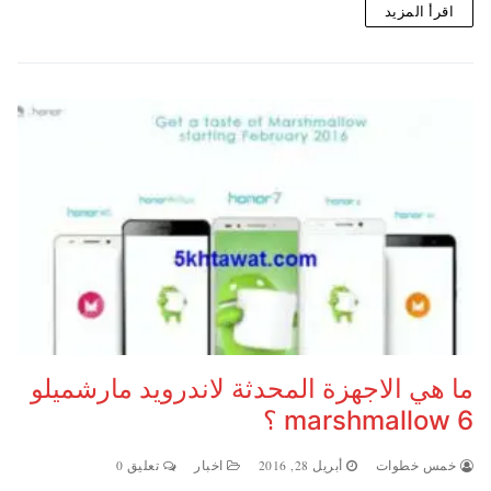
اقرأ المزيد
ما هي الاجهزة المحدثة لاندرويد مارشميلو
6 marshmallow ؟
خمس خطوات
أبريل 28, 2016
اخبار
تعليق 0