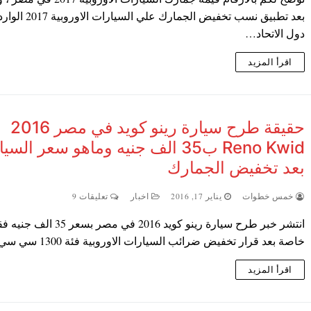
بعد تطبيق نسب تخفيض الجمارك علي ال
دول الاتحاد…
اقرأ المزيد
حقيقة طرح سيارة رينو كويد في مصر 2016
Reno Kwid ب35 الف جنيه وماهو سعر السي
بعد تخفيض الجمارك
خمس خطوات
يناير 17, 2016
اخبار
تعليقات 9
انتشر خبر طرح سيارة رينو كويد 2016 في مصر بسعر 35 
خاصة بعد قرار تخفيض ضرائب السيارات الاوروبية فئة 1300 سي سي…
اقرأ المزيد