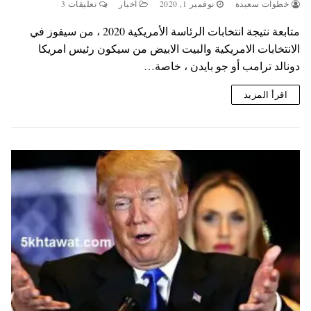
خطوات سعيدة
نوفمبر 1, 2020
اخبار
تعليقات 3
متابعة نتيجة انتخابات الرئاسة الأمريكية 2020 ، من سيفوز في
الانتخابات الامريكية والبيت الابيض من سيكون رئيس امريكا
دونالد ترامب أو جو بايدن ، خاصة…
اقرأ المزيد