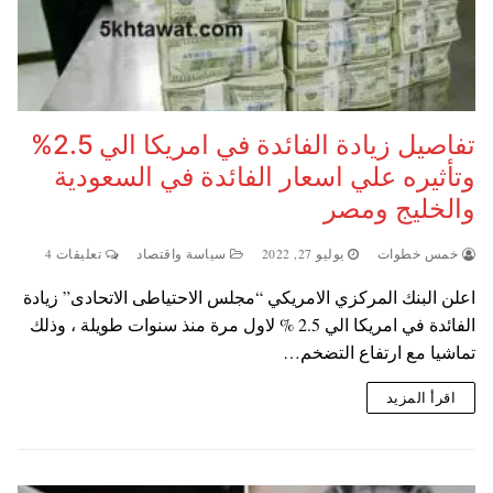
تفاصيل زيادة الفائدة في امريكا الي 2.5%
وتأثيره علي اسعار الفائدة في السعودية
والخليج ومصر
خمس خطوات
يوليو 27, 2022
سياسة واقتصاد
تعليقات 4
اعلن البنك المركزي الامريكي “مجلس الاحتياطى الاتحادى” زيادة
الفائدة في امريكا الي 2.5 % لاول مرة منذ سنوات طويلة ، وذلك
تماشيا مع ارتفاع التضخم…
اقرأ المزيد