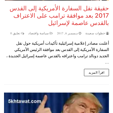
حقيقة نقل السفارة الأمريكية إلى القدس
2017 بعد موافقة ترامب على الاعتراف
بالقدس عاصمة لإسرائيل
خطوات سعيدة
ديسمبر 6, 2017
سياسة واقتصاد
تعليق 0
أعلنت مصادر إعلامية إسرائيلية تأكيدات أمريكية حول نقل
السفارة الأمريكية إلى القدس بعد موافقة الرئيس الأمريكي
الجديد دونالد ترامب واعترافه بالقدس عاصمة إسرائيل الجديدة ،
…
اقرأ المزيد