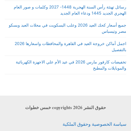
رسائل تهنئة رأس السنة الهجرية 1448- 2027 وكلمات و صور العام
الهجري الجديد 1445 ودعاء العام الجديد
جميع أسعار كحك العيد 2026 وعلب البسكويت في محلات العبد وبسكو
مصر وتيسباس
اجمل أماكن خروجة العيد في القاهرة والمحافظات واسعارها 2026
بالتفصيل
تخفيضات كارفور مارس 2026 في عيد الأم علي الاجهزة الكهربائية
والموبايلات والمطبخ
حقوق النشر copyrights 2026 خمس خطوات
سياسة الخصوصية وحقوق الملكية