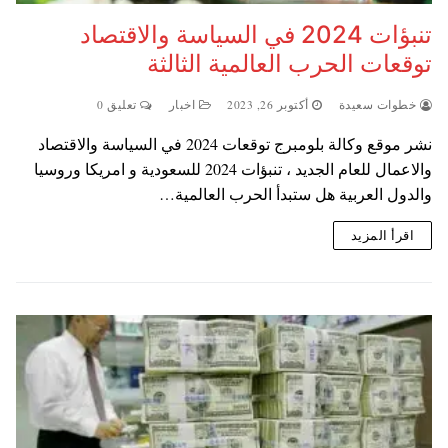
تنبؤات 2024 في السياسة والاقتصاد
توقعات الحرب العالمية الثالثة
خطوات سعيدة
أكتوبر 26, 2023
اخبار
تعليق 0
نشر موقع وكالة بلومبرج توقعات 2024 في السياسة والاقتصاد
والاعمال للعام الجديد ، تنبؤات 2024 للسعودية و امريكا وروسيا
والدول العربية هل ستبدأ الحرب العالمية…
اقرأ المزيد