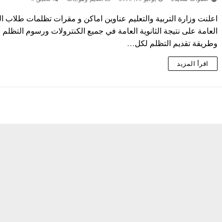
اعلنت وزارة التربية والتعليم عناوين اماكن و مقرات تظلمات طلاب الث
العامة على نتيجة الثانوية العامة في جميع الكنترولات ورسوم التظلم
وطريقة تقديم التظلم لكل…
اقرأ المزيد