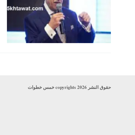
حقوق النشر copyrights 2026 خمس خطوات