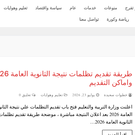
 تفرح
منوعات
خدمات
عام
سياسة واقتصاد
تعليم وهوايات
رياضة وكورة
تواصل معنا
طريقة تقديم تظلمات نتي
واماكن التقديم
خطوات سعيدة
يوليو 23, 2026
تعليم وهوايات
تعليق 0
اعلنت وزارة التربية والتعليم فتح باب تقديم التظلمات علي نتيجة الثانو
العامة 2026 بعد اعلان النتيجة مباشرة ، موضحة طريقة تقديم تظلمات
الثانوية العامة 2026…
اقرأ المزيد