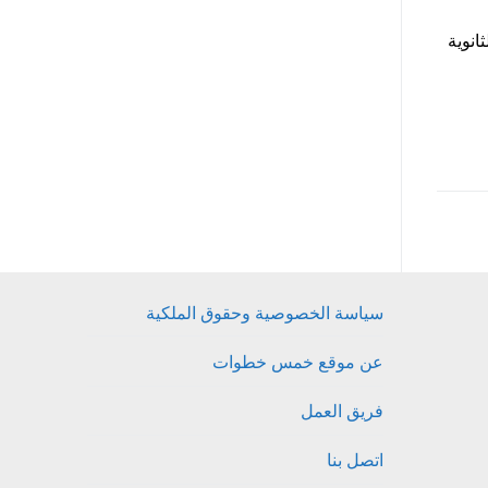
انوية
سياسة الخصوصية وحقوق الملكية
عن موقع خمس خطوات
فريق العمل
اتصل بنا