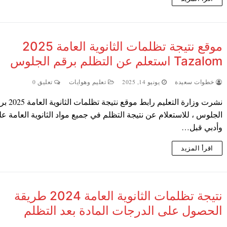
موقع نتيجة تظلمات الثانوية العامة 2025
Tazalom استعلم عن التظلم برقم الجلوس
خطوات سعيدة
يونيو 14, 2025
تعليم وهوايات
تعليق 0
نشرت وزارة التعليم رابط موقع نتي
الجلوس ، للاستعلام عن نتيجة التظلم في جميع مواد الثانوية العامة ع
وأدبي قبل…
اقرأ المزيد
نتيجة تظلمات الثانوية العامة 2024 طريقة
الحصول على الدرجات المادة بعد التظلم