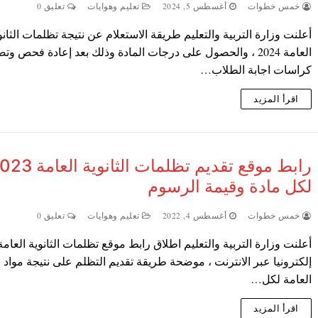
خمس خطوات
أغسطس 5, 2024
تعليم وهوايات
تعليق 0
أعلنت وزارة التربية والتعليم طريقة الاستعلام عن نتيجة تظلمات الثانو
العامة 2024 ، والحصول على درجات المادة وذلك بعد إعادة فحص وت
كراسات اجابة الطلاب…
اقرأ المزيد
رابط موقع تقديم تظلمات الثانوية 
لكل مادة وقيمة الرسوم
خمس خطوات
أغسطس 4, 2022
تعليم وهوايات
تعليق 0
إلكترونيا عبر الانترنت ، موضحة طريقة تقديم التظلم على نتيجة مواد ال
العامة لكل…
اقرأ المزيد