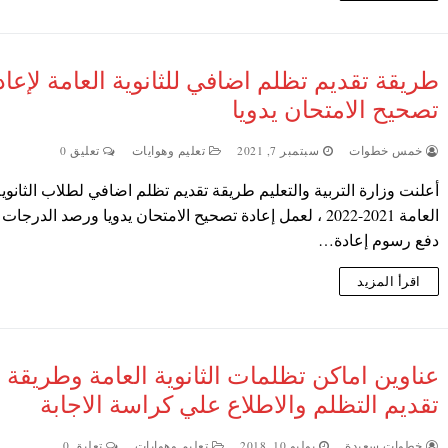
طريقة تقديم تظلم اضافي للثانوية العامة لإعاد
تصحيح الامتحان يدويا
خمس خطوات
سبتمبر 7, 2021
تعليم وهوايات
تعليق 0
أعلنت وزارة التربية والتعليم طريقة تقديم تظلم اضافي لطلاب الثانوي
العامة 2021-2022 ، لعمل إعادة تصحيح الامتحان يدويا ورصد الدرجات
دفع رسوم إعادة…
اقرأ المزيد
عناوين اماكن تظلمات الثانوية العامة وطريقة
تقديم التظلم والاطلاع علي كراسة الاجابة
خطوات سعيدة
يوليو 10, 2018
تعليم وهوايات
تعليق 0