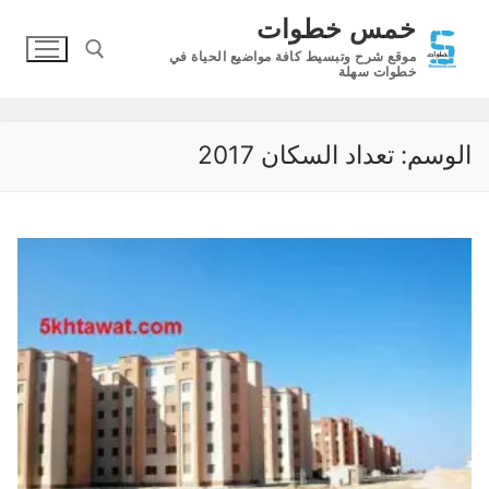
لتجاوز
خمس خطوات
لى
موقع شرح وتبسيط كافة مواضيع الحياة في
لمحتوى
خطوات سهلة
البحث عن:
الوسم:
تعداد السكان 2017