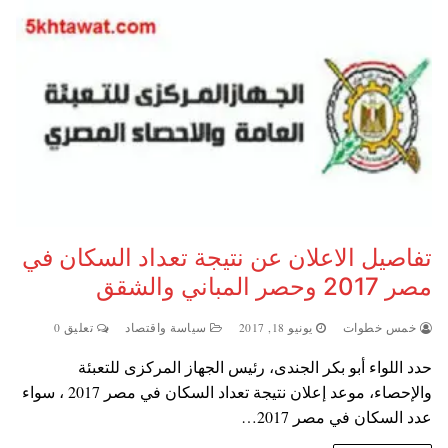
تفاصيل الاعلان عن نتيجة تعداد السكان في
مصر 2017 وحصر المباني والشقق
خمس خطوات
يونيو 18, 2017
سياسة واقتصاد
تعليق 0
حدد اللواء أبو بكر الجندى، رئيس الجهاز المركزى للتعبئة
والإحصاء، موعد إعلان نتيجة تعداد السكان في مصر 2017 ، سواء
عدد السكان في مصر 2017…