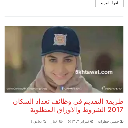
اقرأ المزيد
طريقة التقديم في وظائف تعداد السكان
2017 الشروط والاوراق المطلوبة
خمس خطوات
فبراير 7, 2017
اخبار
تعليق 1