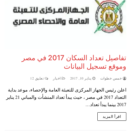
تفاصيل تعداد السكان 2017 في مصر
وموقع تسجيل البيانات
خمس خطوات
يناير 10, 2017
اخبار
تعليق 12
اعلن رئيس الجهاز المركزى للتعبئة العامة والإحصاء، موعد بداية
التعداد 2017 في مصر ، حيث يبدأ تعداد المنشأت والمباني 21 يناير
2017 بينما يبدأ تعداد…
اقرأ المزيد