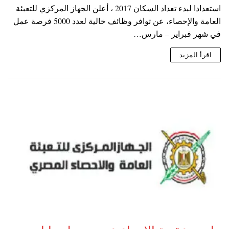
استعدادا لبدء تعداد السكان 2017 ، أعلن الجهاز المركزي للتعبئة
العامة والإحصاء، عن توافر وظائف خالية لعدد 5000 فرصة عمل
في شهر فبراير – مارس…
اقرأ المزيد