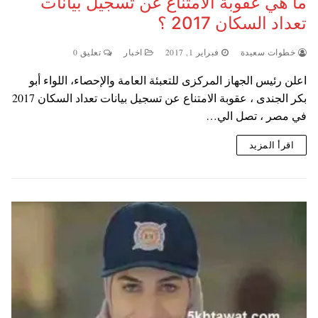
ما هي عقوبة الامتناع عن تسجيل بيانات
تعداد السكان 2017 ؟
خطوات سعيدة
فبراير 1, 2017
اخبار
تعليق 0
اعلن رئيس الجهاز المركزى للتعبئة العامة والإحصاء، اللواء أبو
بكر الجندى ، عقوبة الامتناع عن تسجيل بيانات تعداد السكان 2017
في مصر ، تصل الي…
اقرأ المزيد