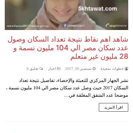
شاهد اهم نقاط نتيجة تعداد السكان وصول
عدد سكان مصر الي 104 مليون نسمة و
28 مليون غير متعلم
خطوات سعيدة
سبتمبر 30, 2017
اخبار
تعليق 0
نشر الجهاز المركزي للتعبئة والإحصاء، تفاصيل نتيجة تعداد
السكان 2017 حيث وصل عدد سكان مصر الي 104 مليون نسمة ،
موضحا عدد الشقق المغلقة في…
اقرأ المزيد