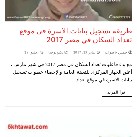
طريقة تسجيل بيانات الاسرة في موقع
تعداد السكان في مصر 2017
خمس خطوات
يناير 23, 2017
تكنولوجيا
تعليق 28
مع بدء فاعليات تعداد السكان في مصر 2017 في شهر مارس ،
أعلن الجهاز المركزى للتعبئة العامة والإحصاء خطوات تسجيل
بيانات الاسرة في موقع تعداد…
اقرأ المزيد