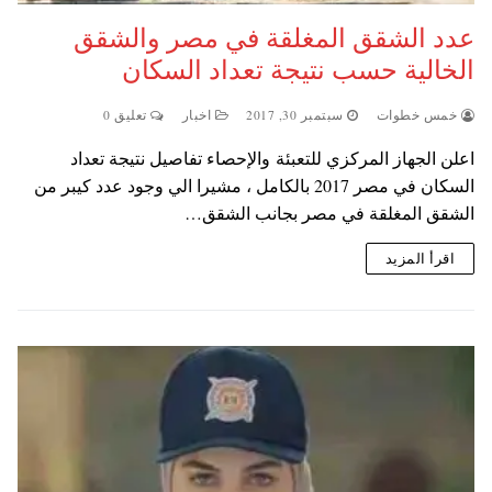
عدد الشقق المغلقة في مصر والشقق
الخالية حسب نتيجة تعداد السكان
خمس خطوات
سبتمبر 30, 2017
اخبار
تعليق 0
اعلن الجهاز المركزي للتعبئة والإحصاء تفاصيل نتيجة تعداد
السكان في مصر 2017 بالكامل ، مشيرا الي وجود عدد كيبر من
الشقق المغلقة في مصر بجانب الشقق…
اقرأ المزيد