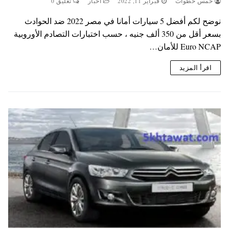
خمس خطوات
فبراير 11, 2022
اخبار
تعليق 0
نوضح لكم أفضل 5 سيارات أمانا في مصر 2022 ضد الحوادث
بسعر أقل من 350 ألف جنيه ، حسب اختبارات التصادم الأوروبية
Euro NCAP للأمان…
اقرأ المزيد