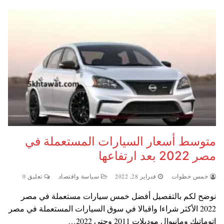
متوسط أسعار السيارات المستعملة في
مصر 2022 بعد ارتفاعها
خمس خطوات
فبراير 28, 2022
سياسة واقتصاد
تعليق 0
نوضح لكم بالتفصيل أفضل خمس سيارات مستعملة في مصر
2022 الأكثر شراءا واقبالا في سوق السيارات المستعملة في مصر
اتوماتيك ومانيوال موديلات 2011 وحتي 2022…