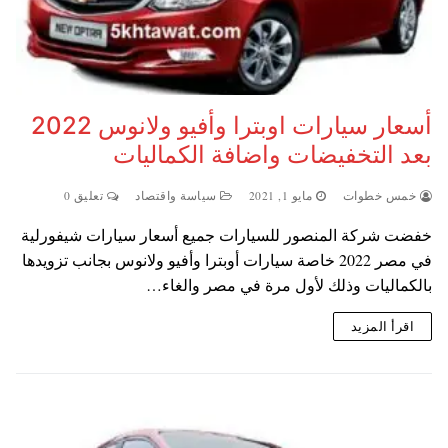
أسعار سيارات اوبترا وأفيو ولانوس 2022
بعد التخفيضات واضافة الكماليات
خمس خطوات
مايو 1, 2021
سياسة واقتصاد
تعليق 0
خفضت شركة المنصور للسيارات جميع أسعار سيارات شيفورلية
في مصر 2022 خاصة سيارات أوبترا وأفيو ولانوس بجانب تزويدها
بالكماليات وذلك لأول مرة في مصر والغاء…
اقرأ المزيد