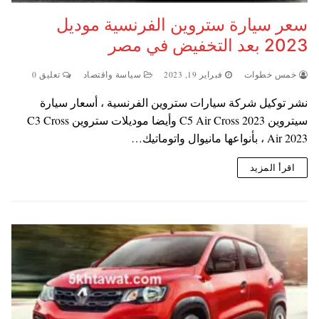
سعر سيارة ستروين الفرنسية موديل
2023 بعد التخفيض في مصر
خمس خطوات
فبراير 19, 2023
سياسة واقتصاد
تعليق 0
نشر توكيل شركة سيارات ستروين الفرنسية ، أسعار سيارة
سيتروين C5 Air Cross 2023 وأيضا موديلات ستروين C3 Cross
Air 2023 ، بأنواعها مانيوال واتوماتيك…
اقرأ المزيد