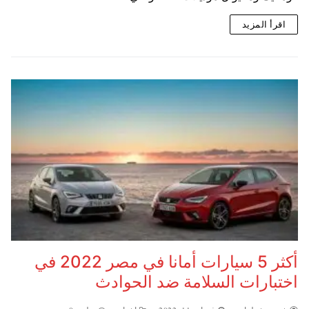
اقرأ المزيد
أكثر 5 سيارات أمانا في مصر 2022 في
اختبارات السلامة ضد الحوادث