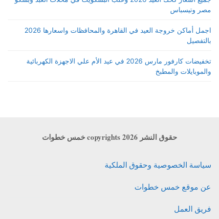
مصر وتيسباس
اجمل أماكن خروجة العيد في القاهرة والمحافظات واسعارها 2026
بالتفصيل
تخفيضات كارفور مارس 2026 في عيد الأم علي الاجهزة الكهربائية
والموبايلات والمطبخ
حقوق النشر copyrights 2026 خمس خطوات
سياسة الخصوصية وحقوق الملكية
عن موقع خمس خطوات
فريق العمل