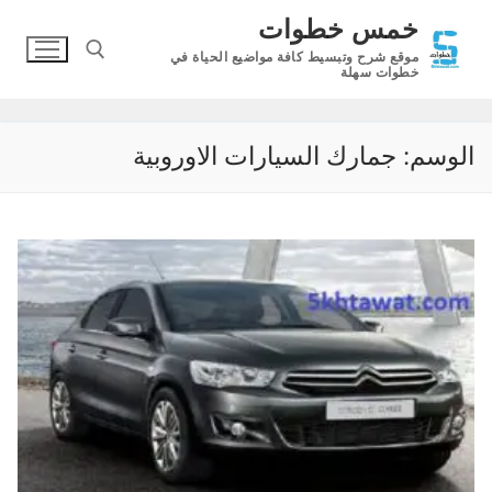
لتجاوز
خمس خطوات
لى
موقع شرح وتبسيط كافة مواضيع الحياة في
لمحتوى
خطوات سهلة
البحث عن:
الوسم:
جمارك السيارات الاوروبية