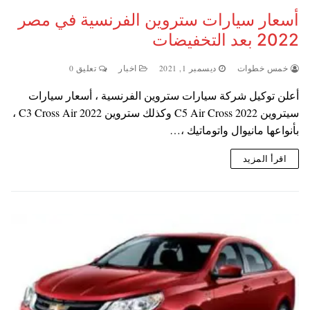
أسعار سيارات ستروين الفرنسية في مصر
2022 بعد التخفيضات
خمس خطوات
ديسمبر 1, 2021
اخبار
تعليق 0
أعلن توكيل شركة سيارات ستروين الفرنسية ، أسعار سيارات
سيتروين C5 Air Cross 2022 وكذلك ستروين C3 Cross Air 2022 ،
بأنواعها مانيوال واتوماتيك ،…
اقرأ المزيد