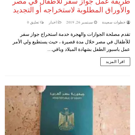
طريقة عمل جواز سفر للأطفال في مصر
والأوراق المطلوبة لاستخراجه أو التجديد
خطوات سعيدة
سبتمبر 26, 2019
اخبار
تعليق 0
تقدم مصلحة الجوازات والهجرة خدمة استخراج جواز سفر
للأطفال في مصر خلال مدة قصيرة ، حيث يستطيع ولي الأمر
عمل باسبور الطفل بشهادة الميلاد وباقي…
اقرأ المزيد