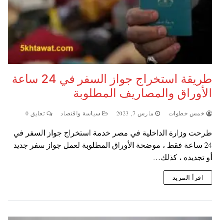
طريقة استخراج جواز السفر في 24 ساعة
الأوراق والمصاريف المطلوبة
خمس خطوات
مارس 7, 2023
سياسة واقتصاد
تعليق 0
طرحت وزارة الداخلية في مصر خدمة استخراج جواز السفر في
24 ساعة فقط ، موضحة الأوراق المطلوبة لعمل جواز سفر جديد
أو تجديده ، كذلك…
اقرأ المزيد