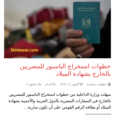
خطوات استخراج الباسبور للمصريين
بالخارج بشهادة الميلاد
خطوات سعيدة
أكتوبر 8, 2022
اخبار
تعليق 0
سهلت وزارة الداخلية من خطوات استخراج الباسبور للمصريين
بالخارج في السفارات المصرية بالدول العربية والأجنبية بشهادة
الميلاد أو بطاقة الرقم القومي على أن تكون سارية…