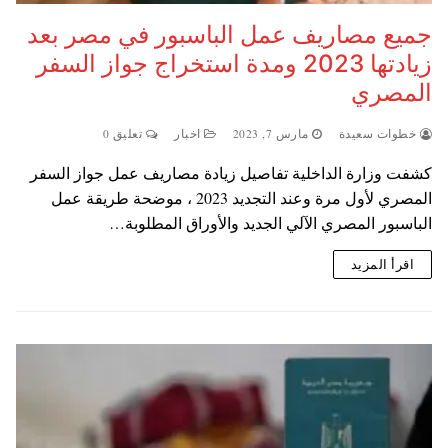
جميع مصاريف عمل الباسبور في مصر بعد
زيادتها 2023 ومدة استخراج جواز السفر
المصري
خطوات سعيدة
مارس 7, 2023
اخبار
تعليق 0
كشفت وزارة الداخلية تفاصيل زيادة مصاريف عمل جواز السفر
المصري لأول مرة وعند التجديد 2023 ، موضحة طريقة عمل
الباسبور المصري الآلي الجديد والأوراق المطلوبة…
اقرأ المزيد