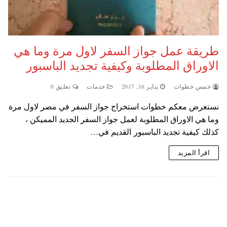
طريقة عمل جواز السفر لاول مرة وما هي
الاوراق المطلوبة وكيفية تجديد الباسبور
خمس خطوات
يناير 16, 2017
خدمات
تعليق 0
نستعرض معكم خطوات استخراج جواز السفر في مصر لاول مرة
وما هي الاوراق المطلوبة لعمل جواز السفر الجديد المميكن ،
كذلك كيفية تجديد الباسبور القديم في…
اقرأ المزيد