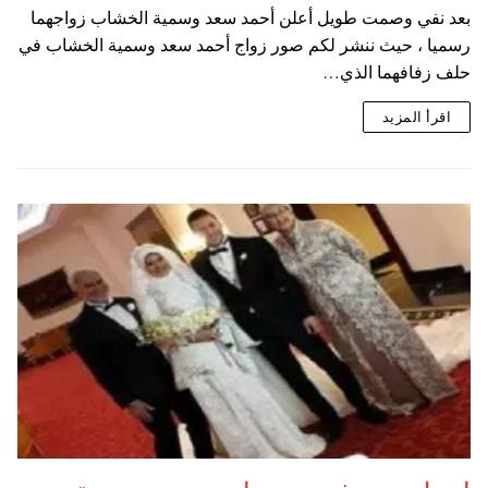
بعد نفي وصمت طويل أعلن أحمد سعد وسمية الخشاب زواجهما
رسميا ، حيث ننشر لكم صور زواج أحمد سعد وسمية الخشاب في
حلف زفافهما الذي…
اقرأ المزيد