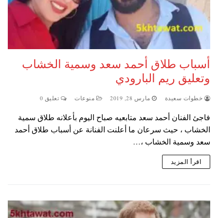
أسباب طلاق أحمد سعد وسمية الخشاب
وتعليق ريم البارودي
خطوات سعيدة
مارس 28, 2019
منوعات
تعليق 0
فاجئ الفنان أحمد سعد متابعيه صباح اليوم بأعلانه طلاق سمية
الخشاب ، حيث سرعان ما أعلنت الفنانة عن أسباب طلاق أحمد
سعد وسمية الخشاب ،…
اقرأ المزيد