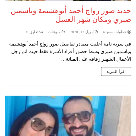
جديد صور زواج أحمد أبوهشيمة وياسمين
صبري ومكان شهر العسل
خطوات سعيدة
أبريل 17, 2020
منوعات
تعليق 0
في سرية تامة أعلنت مصادر تفاصيل صور زواج أحمد أبوهشيمة
وياسمين صبري وسط حضور أفراد الأسرة فقط حيث اتم رجل
الأعمال الشهير زفافه على الفنانة…
اقرأ المزيد