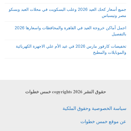
جميع أسعار كحك العيد 2026 وعلب البسكويت في محلات العبد وبسكو
مصر وتيسباس
اجمل أماكن خروجة العيد في القاهرة والمحافظات واسعارها 2026
بالتفصيل
تخفيضات كارفور مارس 2026 في عيد الأم علي الاجهزة الكهربائية
والموبايلات والمطبخ
حقوق النشر copyrights 2026 خمس خطوات
سياسة الخصوصية وحقوق الملكية
عن موقع خمس خطوات