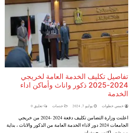
تفاصيل تكليف الخدمة العامة لخريجي
2024-2025 ذكور واناث وأماكن اداء
الخدمة
خمس خطوات
يوليو 7, 2024
خدمات
تعليق 0
اعلنت وزارة التضامن تكليف دفعة 2024 -2024 من خريجي
الجامعات 2024 دور لاداء الخدمة العامة من الذكور والاناث ، بداية
من شهر اكتوبر حيث ان…