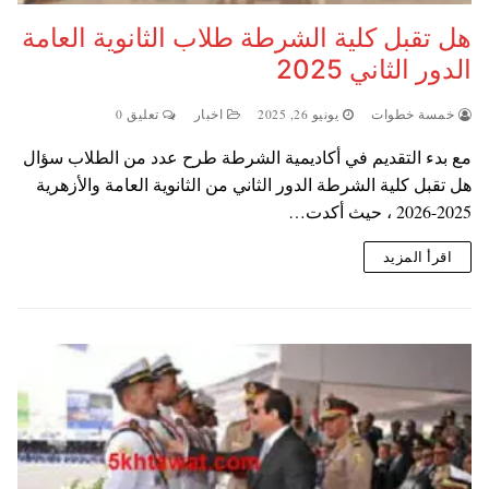
هل تقبل كلية الشرطة طلاب الثانوية العامة
الدور الثاني 2025
خمسة خطوات
يونيو 26, 2025
اخبار
تعليق 0
مع بدء التقديم في أكاديمية الشرطة طرح عدد من الطلاب سؤال
هل تقبل كلية الشرطة الدور الثاني من الثانوية العامة والأزهرية
2025-2026 ، حيث أكدت…
اقرأ المزيد