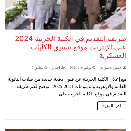
طريقة التقديم في الكلية الحربية 2024
على الإنترنت موقع تنسيق الكليات
العسكرية
خمس خطوات
يوليو 16, 2024
اخبار
تعليق 0
مع إعلان الكلية الحربية عن قبول دفعة جديدة من طلاب الثانوية
العامة والازهرية والدبلومات 2024-2025 ، نوضح لكم طريقة
التقديم في موقع الكلية الحربية على…
اقرأ المزيد