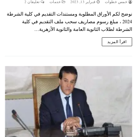
خمس خطوات
فبراير 13, 2023
خدمات
تعليقان 2
نوضح لكم الأوراق المطلوبة ومستندات التقديم في كلية الشرطة
2024 ، مبلغ رسوم مصاريف سحب ملف التقديم في كلية
الشرطة لطلاب الثانوية العامة والثانوية الأزهرية…
اقرأ المزيد