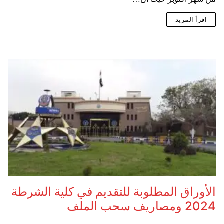
اقرأ المزيد
الأوراق المطلوبة للتقديم في كلية الشرطة
2024 ومصاريف سحب الملف