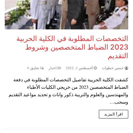
التخصصات المطلوبة في الكلية الحربية
2023 الضباط المتخصصين وشروط
التقديم
خمس خطوات
أغسطس 3, 2022
اخبار
تعليق 0
كشفت الكلية الحربية تفاصيل التخصصات المطلوبة في دفعة
الضباط المتخصصين 2023 من خريجي الكليات الأطباء
والمهندسين والعلوم والتربية ذكور واناث و تحديد مواعيد التقديم
وسحب…
اقرأ المزيد