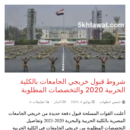
شروط قبول خريجي الجامعات بالكلية
الحربية 2020 والتخصصات المطلوبة
خمس خطوات
يوليو 4, 2020
اخبار
تعليقات 6
أعلنت القوات المسلحة قبول دفعة جديدة من خريجي الجامعات
المصرية بالكلية الحربية والبحرية 2020-2021 وتفاصيل
التخصصات المطلوبة من خريجي الجامعات في الكلية الحربية