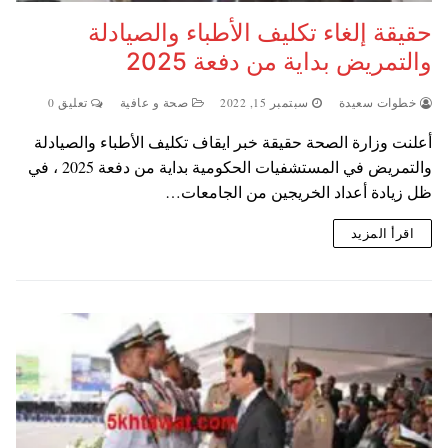
حقيقة إلغاء تكليف الأطباء والصيادلة
والتمريض بداية من دفعة 2025
خطوات سعيدة
سبتمبر 15, 2022
صحة و عافية
تعليق 0
أعلنت وزارة الصحة حقيقة خبر ايقاف تكليف الأطباء والصيادلة
والتمريض في المستشفيات الحكومية بداية من دفعة 2025 ، في
ظل زيادة أعداد الخريجين من الجامعات…
اقرأ المزيد