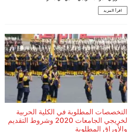
اقرأ المزيد
التخصصات المطلوبة في الكلية الحربية
لخريجي الجامعات 2020 وشروط التقديم
والأوراق المطلوبة