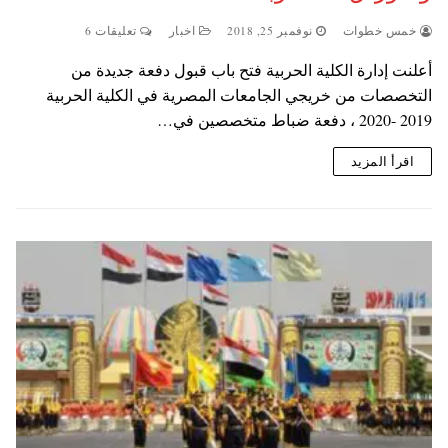
خمس خطوات
نوفمبر 25, 2018
اخبار
تعليقات 6
أعلنت إدارة الكلية الحربية فتح باب قبول دفعة جديدة من
التخصصات من خريجي الجامعات المصرية في الكلية الحربية
2019 -2020 ، دفعة ضباط متخصصين في…
اقرأ المزيد