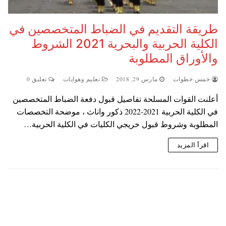
طريقة التقديم في الضباط المتخصصين في
الكلية الحربية والبحرية 2021 الشروط
والأوراق المطلوبة
خمس خطوات
مارس 29, 2018
تعليم وهوايات
تعليق 0
أعلنت القوات المسلحة تفاصيل قبول دفعة الضباط المتخصصين
في الكلية الحربية 2021-2022 ذكور واناث ، موضحة التخصصات
المطلوبة وشروط قبول خريجي الكليات في الكلية الحربية…
اقرأ المزيد