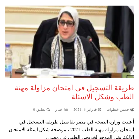
طريقة التسجيل في امتحان مزاولة مهنة
الطب وشكل الاسئلة
خمس خطوات
فبراير 6, 2021
اخبار
تعليق 0
أعلنت وزارة الصحة في مصر تفاصيل طريقة التسجيل في
امتحان مزاولة مهنة الطب 2021 ، موضحة شكل اسئلة الامتحان
الالكتروني الموحد لخريجي الطبي في مصر…