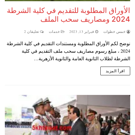
الأوراق المطلوبة للتقديم في كلية الشرطة
2024 ومصاريف سحب الملف
خمس خطوات
فبراير 13, 2023
خدمات
تعليقان 2
نوضح لكم الأوراق المطلوبة ومستندات التقديم في كلية الشرطة
2024 ، مبلغ رسوم مصاريف سحب ملف التقديم في كلية
الشرطة لطلاب الثانوية العامة والثانوية الأزهرية…
اقرأ المزيد