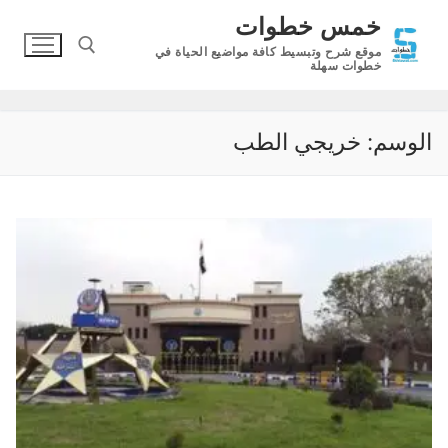
لتجاوز
خمس خطوات
لى
موقع شرح وتبسيط كافة مواضيع الحياة في
لمحتوى
خطوات سهلة
البحث عن:
الوسم:
خريجي الطب