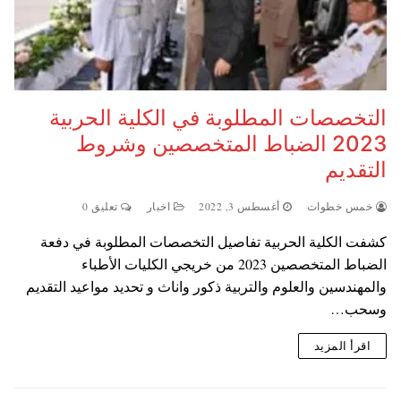
التخصصات المطلوبة في الكلية الحربية
2023 الضباط المتخصصين وشروط
التقديم
خمس خطوات
أغسطس 3, 2022
اخبار
تعليق 0
كشفت الكلية الحربية تفاصيل التخصصات المطلوبة في دفعة
الضباط المتخصصين 2023 من خريجي الكليات الأطباء
والمهندسين والعلوم والتربية ذكور واناث و تحديد مواعيد التقديم
وسحب…
اقرأ المزيد