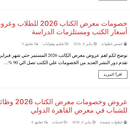
خصومات معرض الكتاب 2026 للطلاب 
أسعار الكتب ومستلزمات الدراسة
خمس خطوات
يناير 6, 2026
تعليم وهوايات
تعليق 0
نوضح لكم اهم عروض معرض الكاتب 2026 المستمر حتي شهر
تقدم دور النشر العديد من الخصومات علي الكتب تصل الي 90 %…
اقرأ المزيد
عروض وخصومات معرض الكتاب
للشباب في معرض القاهرة الدولي
خطوات سعيدة
يناير 5, 2026
خدمات
تعليق 0