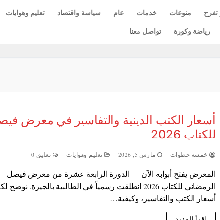
 تفرح
منوعات
خدمات
عام
سياسة واقتصاد
تعليم وهوايات
رياضة وكورة
تواصل معنا
أسعار الكتب الدينية والتفاسير في معرض فيص
للكتاب 2026
خمسة خطوات
مارس 5, 2026
تعليم وهوايات
تعليق 0
المعرض يفتح أبوابه الآن — الدورة الرابعة عشرة من معرض فيصل
الرمضاني للكتاب 2026 انطلقت رسمياً في الطالبية بالجيزة. نوضح لك
أسعار الكتب والتفاسير، وكيفية…
اقرأ المزيد