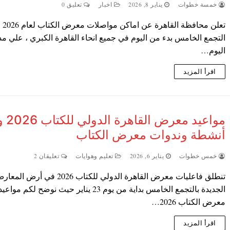
خمسة خطوات
يناير 8, 2026
اخبار
تعليق 0
تعلن محافظة 
التجمع الخامس بدء من اليوم في جميع انحاء القاهرة الكبري ، علي مد
اليوم…
اقرأ المزيد
مواعيد معر
أنشطة وندوات معرض الكتاب
خمس خطوات
يناير 6, 2026
تعليم وهوايات
تعليقان 2
تنطلق فاعليات معرض القاهرة الدولي للكتاب 2026 في أرض ال
الجديدة بالتجمع الخامس بداية من يوم 23 يناير حيث نوضح لكم مواعي
معرض الكتاب 2026…
اقرأ المزيد