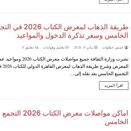
طريقة الذهاب لمعرض الكتاب 2026 
الخامس وسعر تذكرة الدخول والمواعيد
خمس خطوات
يناير 9, 2026
تعليم وهوايات
تعليق 0
نشرت وزارة الثقافة جميع مواصلات معرض الكتاب 2026 و
المعرض وشرح طريقة الذه
التجميع الخامس بعد نقله إلى…
اقرأ المزيد
اماكن مواصلات معرض الكتاب 2026 التجمع
الخامس